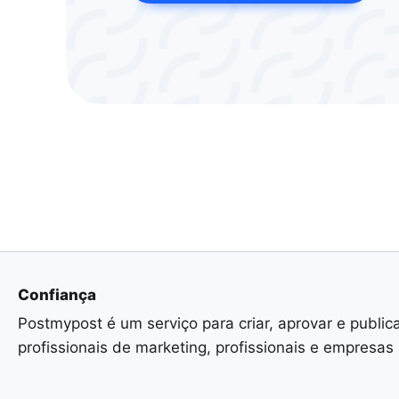
Confiança
Postmypost é um serviço para criar, aprovar e public
profissionais de marketing, profissionais e empresas