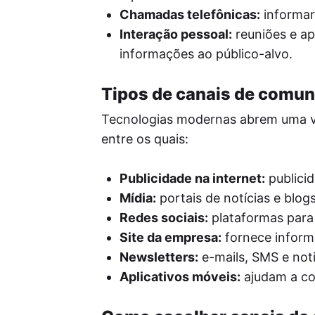
Chamadas telefônicas:
informar
Interação pessoal:
reuniões e ap
informações ao público-alvo.
Tipos de canais de comun
Tecnologias modernas abrem uma va
entre os quais:
Publicidade na internet:
publicid
Mídia:
portais de notícias e blogs
Redes sociais:
plataformas para
Site da empresa:
fornece inform
Newsletters:
e-mails, SMS e noti
Aplicativos móveis:
ajudam a con