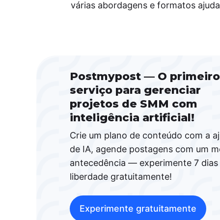
várias abordagens e formatos ajuda
Postmypost — O primeiro
serviço para gerenciar
projetos de SMM com
inteligência artificial!
Crie um plano de conteúdo com a a
de IA, agende postagens com um m
antecedência — experimente 7 dias
liberdade gratuitamente!
Experimente gratuitamente