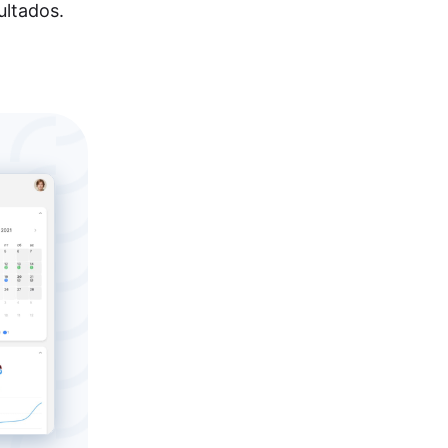
ultados.