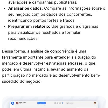
avaliações e campanhas publicitárias.
Analisar os dados:
Compare as informações sobre o
seu negócio com os dados dos concorrentes,
identificando pontos fortes e fracos.
Preparar um relatório:
Use gráficos e diagramas
para visualizar os resultados e formular
recomendações.
Dessa forma, a análise de concorrência é uma
ferramenta importante para entender a situação do
mercado e desenvolver estratégias eficazes, o que
pode, em última instância, levar ao aumento da
participação no mercado e ao desenvolvimento bem-
sucedido do negócio.