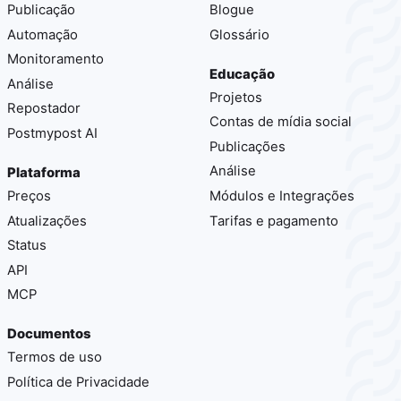
Publicação
Blogue
Automação
Glossário
Monitoramento
Educação
Análise
Projetos
Repostador
Contas de mídia social
Postmypost AI
Publicações
Análise
Plataforma
Preços
Módulos e Integrações
Atualizações
Tarifas e pagamento
Status
API
MCP
Documentos
Termos de uso
Política de Privacidade