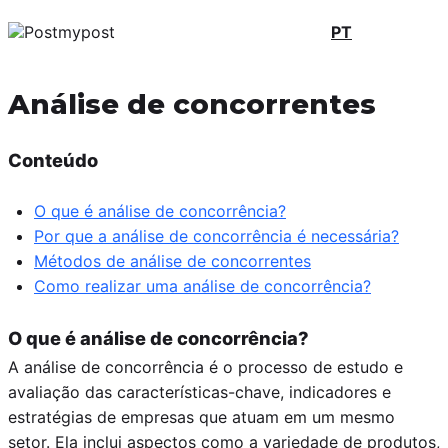
PT
Análise de concorrentes
Conteúdo
O que é análise de concorrência?
Por que a análise de concorrência é necessária?
Métodos de análise de concorrentes
Como realizar uma análise de concorrência?
O que é análise de concorrência?
A análise de concorrência é o processo de estudo e
avaliação das características-chave, indicadores e
estratégias de empresas que atuam em um mesmo
setor. Ela inclui aspectos como a variedade de produtos,