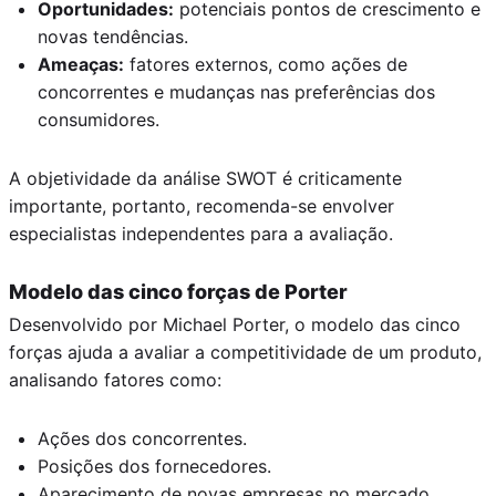
Oportunidades:
potenciais pontos de crescimento e
novas tendências.
Ameaças:
fatores externos, como ações de
concorrentes e mudanças nas preferências dos
consumidores.
A objetividade da análise SWOT é criticamente
importante, portanto, recomenda-se envolver
especialistas independentes para a avaliação.
Modelo das cinco forças de Porter
Desenvolvido por Michael Porter, o modelo das cinco
forças ajuda a avaliar a competitividade de um produto,
analisando fatores como:
Ações dos concorrentes.
Posições dos fornecedores.
Aparecimento de novas empresas no mercado.