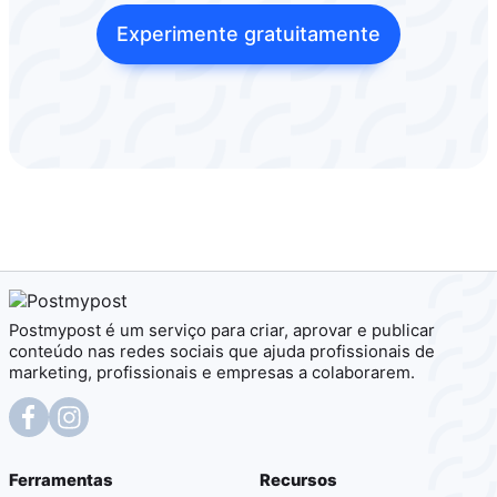
Experimente gratuitamente
Postmypost é um serviço para criar, aprovar e publicar
conteúdo nas redes sociais que ajuda profissionais de
marketing, profissionais e empresas a colaborarem.
Ferramentas
Recursos