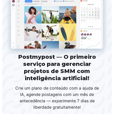
Postmypost — O primeiro
serviço para gerenciar
projetos de SMM com
inteligência artificial!
Crie um plano de conteúdo com a ajuda de
IA, agende postagens com um mês de
antecedência — experimente 7 dias de
liberdade gratuitamente!