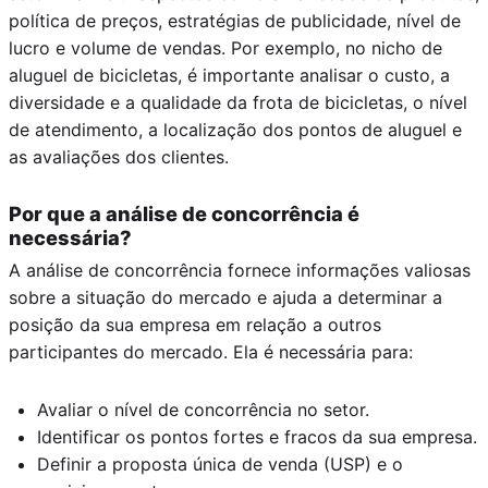
política de preços, estratégias de publicidade, nível de
lucro e volume de vendas. Por exemplo, no nicho de
aluguel de bicicletas, é importante analisar o custo, a
diversidade e a qualidade da frota de bicicletas, o nível
de atendimento, a localização dos pontos de aluguel e
as avaliações dos clientes.
Por que a análise de concorrência é
necessária?
A análise de concorrência fornece informações valiosas
sobre a situação do mercado e ajuda a determinar a
posição da sua empresa em relação a outros
participantes do mercado. Ela é necessária para:
Avaliar o nível de concorrência no setor.
Identificar os pontos fortes e fracos da sua empresa.
Definir a proposta única de venda (USP) e o