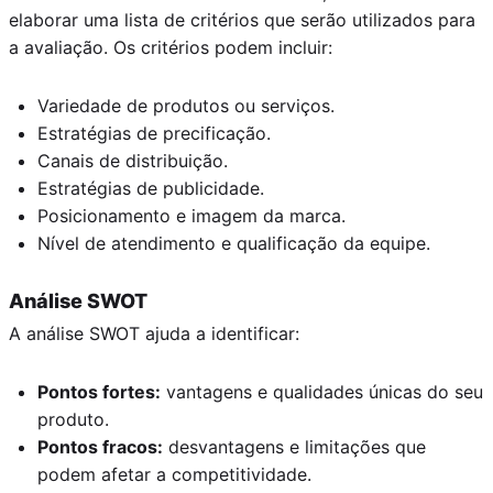
elaborar uma lista de critérios que serão utilizados para
a avaliação. Os critérios podem incluir:
Variedade de produtos ou serviços.
Estratégias de precificação.
Canais de distribuição.
Estratégias de publicidade.
Posicionamento e imagem da marca.
Nível de atendimento e qualificação da equipe.
Análise SWOT
A análise SWOT ajuda a identificar:
Pontos fortes:
vantagens e qualidades únicas do seu
produto.
Pontos fracos:
desvantagens e limitações que
podem afetar a competitividade.