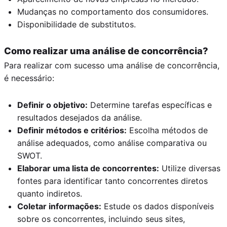
Mudanças no comportamento dos consumidores.
Disponibilidade de substitutos.
Como realizar uma análise de concorrência?
Para realizar com sucesso uma análise de concorrência,
é necessário:
Definir o objetivo:
Determine tarefas específicas e
resultados desejados da análise.
Definir métodos e critérios:
Escolha métodos de
análise adequados, como análise comparativa ou
SWOT.
Elaborar uma lista de concorrentes:
Utilize diversas
fontes para identificar tanto concorrentes diretos
quanto indiretos.
Coletar informações:
Estude os dados disponíveis
sobre os concorrentes, incluindo seus sites,