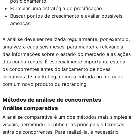
posicionamento.
Formular uma estratégia de precificação.
Buscar pontos de crescimento e avaliar possíveis
ameaças.
A análise deve ser realizada regularmente, por exemplo,
uma vez a cada seis meses, para manter a relevância
das informações sobre o estado do mercado e as ações
dos concorrentes. É especialmente importante estudar
os concorrentes antes do lançamento de novas
iniciativas de marketing, como a entrada no mercado
com um novo produto ou rebranding.
Métodos de análise de concorrentes
Análise comparativa
A análise comparativa é um dos métodos mais simples e
visuais, permitindo identificar as principais diferenças
entre os concorrentes. Para realizá-la, é necessário