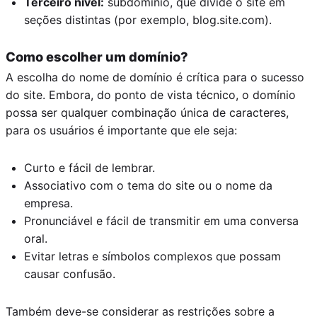
Terceiro nível:
subdomínio, que divide o site em
seções distintas (por exemplo, blog.site.com).
Como escolher um domínio?
A escolha do nome de domínio é crítica para o sucesso
do site. Embora, do ponto de vista técnico, o domínio
possa ser qualquer combinação única de caracteres,
para os usuários é importante que ele seja:
Curto e fácil de lembrar.
Associativo com o tema do site ou o nome da
empresa.
Pronunciável e fácil de transmitir em uma conversa
oral.
Evitar letras e símbolos complexos que possam
causar confusão.
Também deve-se considerar as restrições sobre a