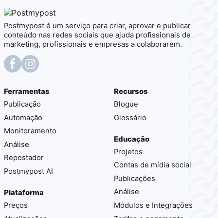
Postmypost é um serviço para criar, aprovar e publicar
conteúdo nas redes sociais que ajuda profissionais de
marketing, profissionais e empresas a colaborarem.
Ferramentas
Recursos
Publicação
Blogue
Automação
Glossário
Monitoramento
Educação
Análise
Projetos
Repostador
Contas de mídia social
Postmypost AI
Publicações
Análise
Plataforma
Preços
Módulos e Integrações