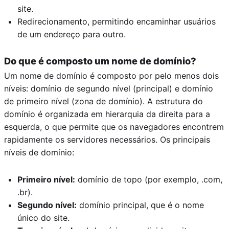
site.
Redirecionamento, permitindo encaminhar usuários
de um endereço para outro.
Do que é composto um nome de domínio?
Um nome de domínio é composto por pelo menos dois
níveis: domínio de segundo nível (principal) e domínio
de primeiro nível (zona de domínio). A estrutura do
domínio é organizada em hierarquia da direita para a
esquerda, o que permite que os navegadores encontrem
rapidamente os servidores necessários. Os principais
níveis de domínio:
Primeiro nível:
domínio de topo (por exemplo, .com,
.br).
Segundo nível:
domínio principal, que é o nome
único do site.