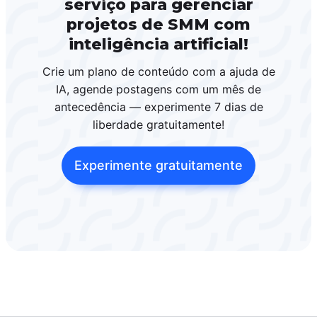
serviço para gerenciar
projetos de SMM com
inteligência artificial!
Crie um plano de conteúdo com a ajuda de
IA, agende postagens com um mês de
antecedência — experimente 7 dias de
liberdade gratuitamente!
Experimente gratuitamente