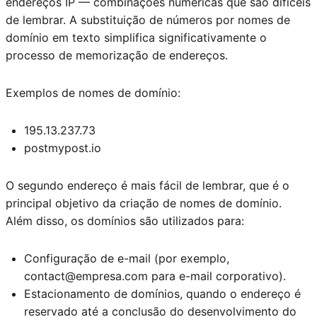
endereços IP — combinações numéricas que são difíceis
de lembrar. A substituição de números por nomes de
domínio em texto simplifica significativamente o
processo de memorização de endereços.
Exemplos de nomes de domínio:
195.13.237.73
postmypost.io
O segundo endereço é mais fácil de lembrar, que é o
principal objetivo da criação de nomes de domínio.
Além disso, os domínios são utilizados para:
Configuração de e-mail (por exemplo,
contact@empresa.com para e-mail corporativo).
Estacionamento de domínios, quando o endereço é
reservado até a conclusão do desenvolvimento do