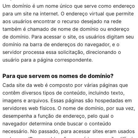
Um domínio é um nome único que serve como endereço
para um site na internet. O endereço virtual que permite
aos usuários encontrar o recurso desejado na rede
também é chamado de nome de domínio ou endereço
de domínio. Para acessar o site, os usuários digitam seu
domínio na barra de endereços do navegador, e o
servidor processa essa solicitação, direcionando o
usuário para a página correspondente.
Para que servem os nomes de domínio?
Cada site da web é composto por várias páginas que
contêm diversos tipos de conteúdo, incluindo texto,
imagens e arquivos. Essas páginas são hospedadas em
servidores web físicos. O nome de domínio, por sua vez,
desempenha a função de endereço, pelo qual o
navegador determina onde buscar o conteúdo
necessário. No passado, para acessar sites eram usados