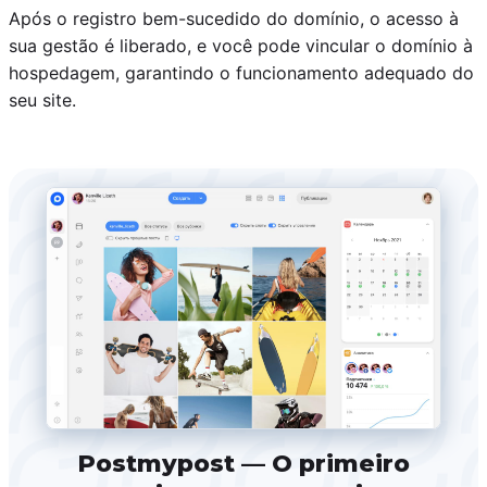
Após o registro bem-sucedido do domínio, o acesso à
sua gestão é liberado, e você pode vincular o domínio à
hospedagem, garantindo o funcionamento adequado do
seu site.
Postmypost — O primeiro