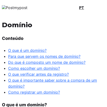
PT
Domínio
Conteúdo
O que é um domínio?
Para que servem os nomes de domínio?
Do que é composto um nome de domínio?
Como escolher um domínio?
O que verificar antes da registro?
O que é importante saber sobre a compra de um
domínio?
Como registrar um domínio?
O que é um domínio?