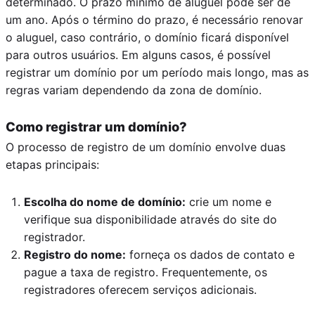
determinado. O prazo mínimo de aluguel pode ser de
um ano. Após o término do prazo, é necessário renovar
o aluguel, caso contrário, o domínio ficará disponível
para outros usuários. Em alguns casos, é possível
registrar um domínio por um período mais longo, mas as
regras variam dependendo da zona de domínio.
Como registrar um domínio?
O processo de registro de um domínio envolve duas
etapas principais:
Escolha do nome de domínio:
crie um nome e
verifique sua disponibilidade através do site do
registrador.
Registro do nome:
forneça os dados de contato e
pague a taxa de registro. Frequentemente, os
registradores oferecem serviços adicionais.