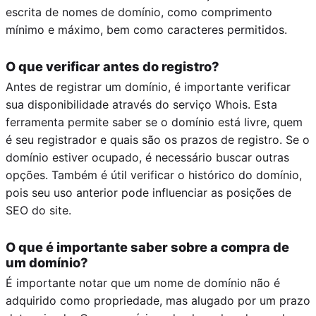
escrita de nomes de domínio, como comprimento
mínimo e máximo, bem como caracteres permitidos.
O que verificar antes do registro?
Antes de registrar um domínio, é importante verificar
sua disponibilidade através do serviço Whois. Esta
ferramenta permite saber se o domínio está livre, quem
é seu registrador e quais são os prazos de registro. Se o
domínio estiver ocupado, é necessário buscar outras
opções. Também é útil verificar o histórico do domínio,
pois seu uso anterior pode influenciar as posições de
SEO do site.
O que é importante saber sobre a compra de
um domínio?
É importante notar que um nome de domínio não é
adquirido como propriedade, mas alugado por um prazo