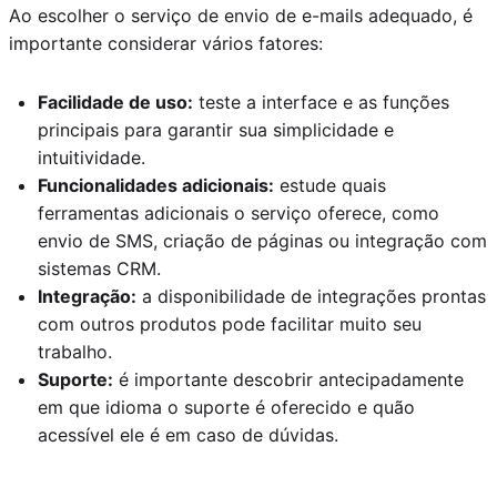
Ao escolher o serviço de envio de e-mails adequado, é
importante considerar vários fatores:
Facilidade de uso:
teste a interface e as funções
principais para garantir sua simplicidade e
intuitividade.
Funcionalidades adicionais:
estude quais
ferramentas adicionais o serviço oferece, como
envio de SMS, criação de páginas ou integração com
sistemas CRM.
Integração:
a disponibilidade de integrações prontas
com outros produtos pode facilitar muito seu
trabalho.
Suporte:
é importante descobrir antecipadamente
em que idioma o suporte é oferecido e quão
acessível ele é em caso de dúvidas.