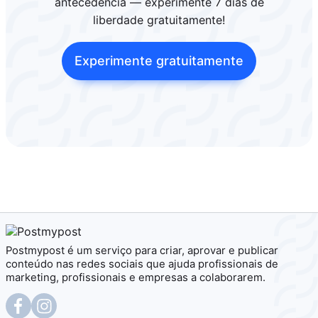
antecedência — experimente 7 dias de
liberdade gratuitamente!
Experimente gratuitamente
Postmypost é um serviço para criar, aprovar e publicar
conteúdo nas redes sociais que ajuda profissionais de
marketing, profissionais e empresas a colaborarem.