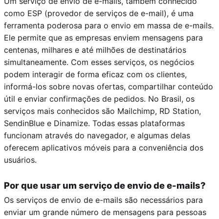
Um serviço de envio de e-mails, também conhecido
como ESP (provedor de serviços de e-mail), é uma
ferramenta poderosa para o envio em massa de e-mails.
Ele permite que as empresas enviem mensagens para
centenas, milhares e até milhões de destinatários
simultaneamente. Com esses serviços, os negócios
podem interagir de forma eficaz com os clientes,
informá-los sobre novas ofertas, compartilhar conteúdo
útil e enviar confirmações de pedidos. No Brasil, os
serviços mais conhecidos são Mailchimp, RD Station,
SendinBlue e Dinamize. Todas essas plataformas
funcionam através do navegador, e algumas delas
oferecem aplicativos móveis para a conveniência dos
usuários.
Por que usar um serviço de envio de e-mails?
Os serviços de envio de e-mails são necessários para
enviar um grande número de mensagens para pessoas