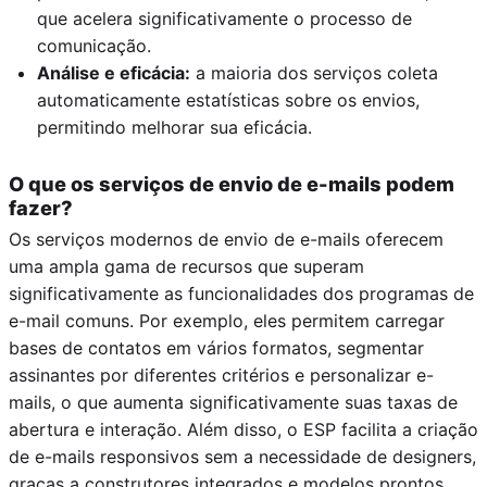
que acelera significativamente o processo de
comunicação.
Análise e eficácia:
a maioria dos serviços coleta
automaticamente estatísticas sobre os envios,
permitindo melhorar sua eficácia.
O que os serviços de envio de e-mails podem
fazer?
Os serviços modernos de envio de e-mails oferecem
uma ampla gama de recursos que superam
significativamente as funcionalidades dos programas de
e-mail comuns. Por exemplo, eles permitem carregar
bases de contatos em vários formatos, segmentar
assinantes por diferentes critérios e personalizar e-
mails, o que aumenta significativamente suas taxas de
abertura e interação. Além disso, o ESP facilita a criação
de e-mails responsivos sem a necessidade de designers,
graças a construtores integrados e modelos prontos.