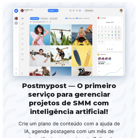
Postmypost — O primeiro
serviço para gerenciar
projetos de SMM com
inteligência artificial!
Crie um plano de conteúdo com a ajuda de
IA, agende postagens com um mês de