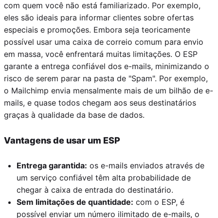
com quem você não está familiarizado. Por exemplo,
eles são ideais para informar clientes sobre ofertas
especiais e promoções. Embora seja teoricamente
possível usar uma caixa de correio comum para envio
em massa, você enfrentará muitas limitações. O ESP
garante a entrega confiável dos e-mails, minimizando o
risco de serem parar na pasta de "Spam". Por exemplo,
o Mailchimp envia mensalmente mais de um bilhão de e-
mails, e quase todos chegam aos seus destinatários
graças à qualidade da base de dados.
Vantagens de usar um ESP
Entrega garantida:
os e-mails enviados através de
um serviço confiável têm alta probabilidade de
chegar à caixa de entrada do destinatário.
Sem limitações de quantidade:
com o ESP, é
possível enviar um número ilimitado de e-mails, o