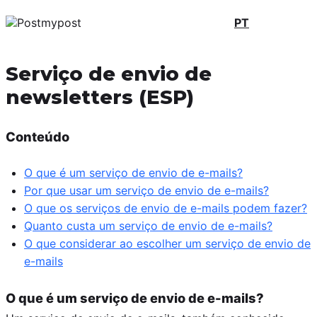
PT
Serviço de envio de
newsletters (ESP)
Conteúdo
O que é um serviço de envio de e-mails?
Por que usar um serviço de envio de e-mails?
O que os serviços de envio de e-mails podem fazer?
Quanto custa um serviço de envio de e-mails?
O que considerar ao escolher um serviço de envio de
e-mails
O que é um serviço de envio de e-mails?