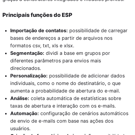
Principais funções do ESP
Importação de contatos:
possibilidade de carregar
bases de endereços a partir de arquivos nos
formatos csv, txt, xls e xlsx.
Segmentação:
dividi a base em grupos por
diferentes parâmetros para envios mais
direcionados.
Personalização:
possibilidade de adicionar dados
individuais, como o nome do destinatário, o que
aumenta a probabilidade de abertura do e-mail.
Análise:
coleta automática de estatísticas sobre
taxas de abertura e interação com os e-mails.
Automação:
configuração de cenários automáticos
de envio de e-mails com base nas ações dos
usuários.