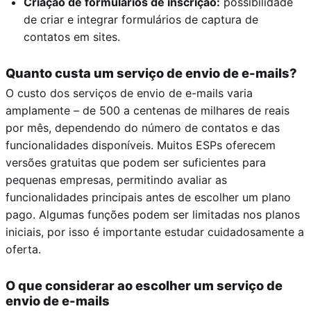
Criação de formulários de inscrição:
possibilidade
de criar e integrar formulários de captura de
contatos em sites.
Quanto custa um serviço de envio de e-mails?
O custo dos serviços de envio de e-mails varia
amplamente – de 500 a centenas de milhares de reais
por mês, dependendo do número de contatos e das
funcionalidades disponíveis. Muitos ESPs oferecem
versões gratuitas que podem ser suficientes para
pequenas empresas, permitindo avaliar as
funcionalidades principais antes de escolher um plano
pago. Algumas funções podem ser limitadas nos planos
iniciais, por isso é importante estudar cuidadosamente a
oferta.
O que considerar ao escolher um serviço de
envio de e-mails