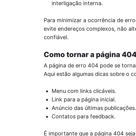
interligação interna.
Para minimizar a ocorrência de err
evite endereços complexos, não alt
confiável.
Como tornar a página 404 
A página de erro 404 pode se torna
Aqui estão algumas dicas sobre o 
Menu com links clicáveis.
Link para a página inicial.
Anúncio das últimas publicações
Contatos para feedback.
É importante que a página 404 sej