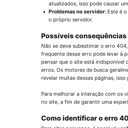
atualizados, isso pode causar um
Problemas no servidor:
Este é o
o próprio servidor.
Possíveis consequências 
Não se deve subestimar o erro 404,
frequente desse erro pode levar à 
pensar que o site está indisponível
erros. Os motores de busca geralme
revelar muitas dessas páginas, isso
Para melhorar a interação com os vi
no site, a fim de garantir uma exper
Como identificar o erro 4