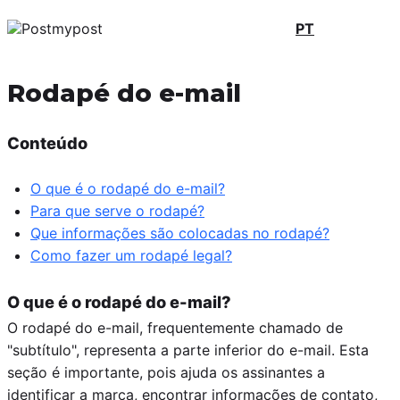
PT
Rodapé do e-mail
Conteúdo
O que é o rodapé do e-mail?
Para que serve o rodapé?
Que informações são colocadas no rodapé?
Como fazer um rodapé legal?
O que é o rodapé do e-mail?
O rodapé do e-mail, frequentemente chamado de
"subtítulo", representa a parte inferior do e-mail. Esta
seção é importante, pois ajuda os assinantes a
identificar a marca, encontrar informações de contato,