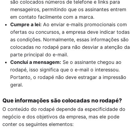
são colocados números de telefone e links para
mensageiros, permitindo que os assinantes entrem
em contato facilmente com a marca.
Cumpre a lei:
Ao enviar e-mails promocionais com
ofertas ou concursos, a empresa deve indicar todas
as condições. Normalmente, essas informações são
colocadas no rodapé para não desviar a atenção da
parte principal do e-mail.
Conclui a mensagem:
Se o assinante chegou ao
rodapé, isso significa que o e-mail o interessou.
Portanto, o rodapé não deve estragar a impressão
geral.
Que informações são colocadas no rodapé?
O conteúdo do rodapé depende da especificidade do
negócio e dos objetivos da empresa, mas ele pode
conter os seguintes elementos: