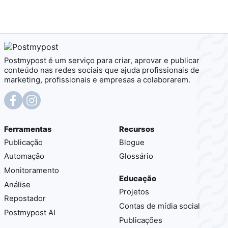
Postmypost é um serviço para criar, aprovar e publicar
conteúdo nas redes sociais que ajuda profissionais de
marketing, profissionais e empresas a colaborarem.
Ferramentas
Recursos
Publicação
Blogue
Automação
Glossário
Monitoramento
Educação
Análise
Projetos
Repostador
Contas de mídia social
Postmypost AI
Publicações