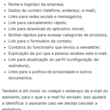
Nome e logotipo da empresa;
Dados de contato (telefone, endereço, e-mail);
Links para redes sociais e mensageiros;
Link para cancelamento rápido;
Link para download do aplicativo móvel;
Botões rápidos para acessar categorias de produtos;
Link para o formulário de contato;
Contatos do funcionário que enviou a newsletter;
Explicação de por que a pessoa recebeu este e-mail;
Link para atualização do perfil (configuração de
assinatura);
Links para a política de privacidade e outros
documentos.
Também é útil incluir no rodapé o endereço de e-mail do
assinante, para o qual o e-mail foi enviado. Isso ajudará
a identificar o assinante caso ele decida cancelar a
assinatura.