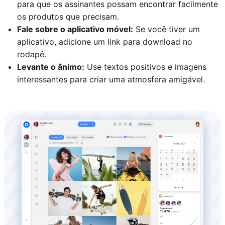
para que os assinantes possam encontrar facilmente
os produtos que precisam.
Fale sobre o aplicativo móvel:
Se você tiver um
aplicativo, adicione um link para download no
rodapé.
Levante o ânimo:
Use textos positivos e imagens
interessantes para criar uma atmosfera amigável.