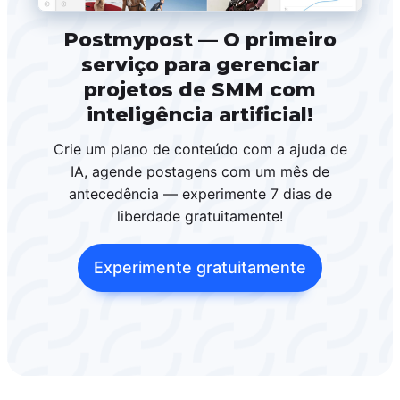
Postmypost — O primeiro
serviço para gerenciar
projetos de SMM com
inteligência artificial!
Crie um plano de conteúdo com a ajuda de
IA, agende postagens com um mês de
antecedência — experimente 7 dias de
liberdade gratuitamente!
Experimente gratuitamente