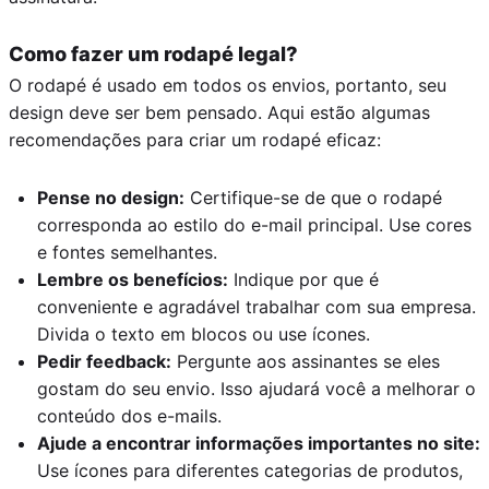
Como fazer um rodapé legal?
O rodapé é usado em todos os envios, portanto, seu
design deve ser bem pensado. Aqui estão algumas
recomendações para criar um rodapé eficaz:
Pense no design:
Certifique-se de que o rodapé
corresponda ao estilo do e-mail principal. Use cores
e fontes semelhantes.
Lembre os benefícios:
Indique por que é
conveniente e agradável trabalhar com sua empresa.
Divida o texto em blocos ou use ícones.
Pedir feedback:
Pergunte aos assinantes se eles
gostam do seu envio. Isso ajudará você a melhorar o
conteúdo dos e-mails.
Ajude a encontrar informações importantes no site:
Use ícones para diferentes categorias de produtos,