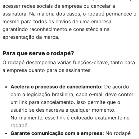
acessar redes sociais da empresa ou cancelar a
assinatura. Na maioria dos casos, o rodapé permanece o
mesmo para todos os envios de uma empresa,
garantindo reconhecimento e consistência na
apresentação da marca.
Para que serve o rodapé?
O rodapé desempenha várias funções-chave, tanto para
a empresa quanto para os assinantes:
Acelera o processo de cancelamento:
De acordo
com a legislação brasileira, cada e-mail deve conter
um link para cancelamento. Isso permite que o
usuário se desinscreva a qualquer momento.
Normalmente, esse link é colocado exatamente no
rodapé.
Garante comunicação com a empresa:
No rodapé