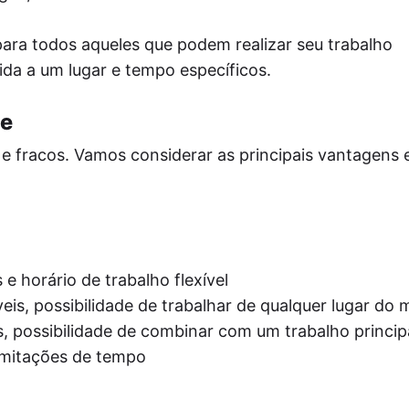
ara todos aqueles que podem realizar seu trabalho
da a um lugar e tempo específicos.
ce
 e fracos. Vamos considerar as principais vantagens 
e horário de trabalho flexível
eis, possibilidade de trabalhar de qualquer lugar do
as, possibilidade de combinar com um trabalho princip
imitações de tempo