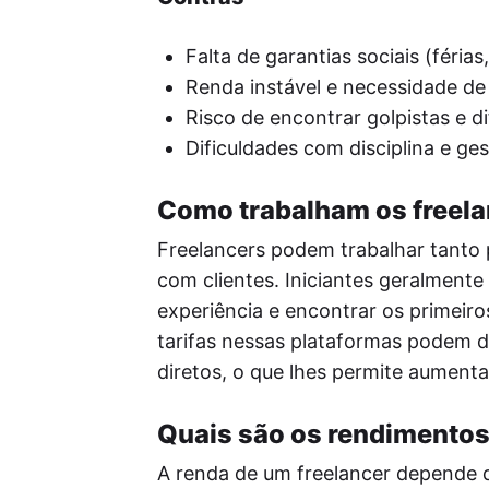
Falta de garantias sociais (férias
Renda instável e necessidade de
Risco de encontrar golpistas e di
Dificuldades com disciplina e g
Como trabalham os freel
Freelancers podem trabalhar tanto 
com clientes. Iniciantes geralmente
experiência e encontrar os primeiros
tarifas nessas plataformas podem d
diretos, o que lhes permite aumenta
Quais são os rendimentos
A renda de um freelancer depende 