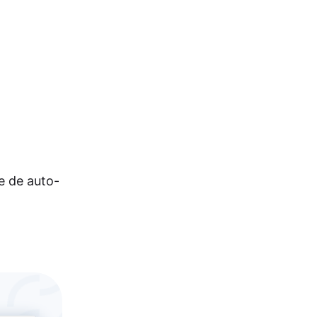
e de auto-