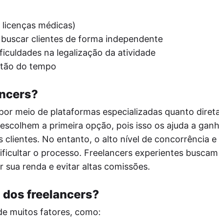
, licenças médicas)
 buscar clientes de forma independente
ficuldades na legalização da atividade
estão do tempo
ancers?
por meio de plataformas especializadas quanto dire
 escolhem a primeira opção, pois isso os ajuda a gan
 clientes. No entanto, o alto nível de concorrência e
ificultar o processo. Freelancers experientes buscam
r sua renda e evitar altas comissões.
 dos freelancers?
de muitos fatores, como: