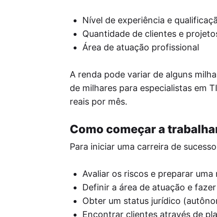
Nível de experiência e qualificaç
Quantidade de clientes e projeto
Área de atuação profissional
A renda pode variar de alguns milha
de milhares para especialistas em T
reais por mês.
Como começar a trabalha
Para iniciar uma carreira de sucess
Avaliar os riscos e preparar uma 
Definir a área de atuação e faze
Obter um status jurídico (autôno
Encontrar clientes através de pl