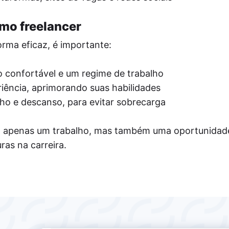
omo freelancer
orma eficaz, é importante:
 confortável e um regime de trabalho
iência, aprimorando suas habilidades
lho e descanso, para evitar sobrecarga
o apenas um trabalho, mas também uma oportunidad
ras na carreira.