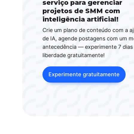
serviço para gerenciar
projetos de SMM com
inteligência artificial!
Crie um plano de conteúdo com a a
de IA, agende postagens com um m
antecedência — experimente 7 dias
liberdade gratuitamente!
Experimente gratuitamente