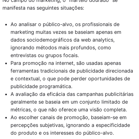
manifesta nas seguintes situações:
Ao analisar o público-alvo, os profissionais de
marketing muitas vezes se baseiam apenas em
dados sociodemográficos da web analytics,
ignorando métodos mais profundos, como
entrevistas ou grupos focais.
Para promoção na internet, são usadas apenas
ferramentas tradicionais de publicidade direcionada
e contextual, o que pode perder oportunidades de
publicidade programática.
A avaliação da eficácia das campanhas publicitárias
geralmente se baseia em um conjunto limitado de
métricas, o que não oferece uma visão completa.
Ao escolher canais de promoção, baseiam-se em
percepções subjetivas, ignorando a especificidade
do produto e os interesses do público-alvo.