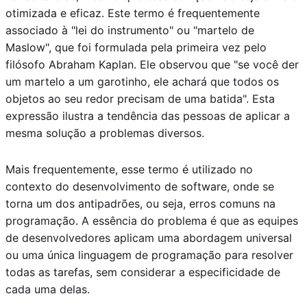
otimizada e eficaz. Este termo é frequentemente
associado à "lei do instrumento" ou "martelo de
Maslow", que foi formulada pela primeira vez pelo
filósofo Abraham Kaplan. Ele observou que "se você der
um martelo a um garotinho, ele achará que todos os
objetos ao seu redor precisam de uma batida". Esta
expressão ilustra a tendência das pessoas de aplicar a
mesma solução a problemas diversos.
Mais frequentemente, esse termo é utilizado no
contexto do desenvolvimento de software, onde se
torna um dos antipadrões, ou seja, erros comuns na
programação. A essência do problema é que as equipes
de desenvolvedores aplicam uma abordagem universal
ou uma única linguagem de programação para resolver
todas as tarefas, sem considerar a especificidade de
cada uma delas.