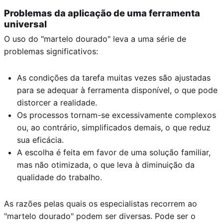
Problemas da aplicação de uma ferramenta
universal
O uso do "martelo dourado" leva a uma série de
problemas significativos:
As condições da tarefa muitas vezes são ajustadas
para se adequar à ferramenta disponível, o que pode
distorcer a realidade.
Os processos tornam-se excessivamente complexos
ou, ao contrário, simplificados demais, o que reduz
sua eficácia.
A escolha é feita em favor de uma solução familiar,
mas não otimizada, o que leva à diminuição da
qualidade do trabalho.
As razões pelas quais os especialistas recorrem ao
"martelo dourado" podem ser diversas. Pode ser o