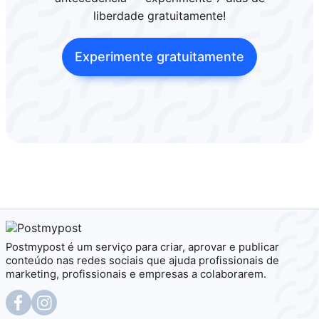
liberdade gratuitamente!
Experimente gratuitamente
Postmypost é um serviço para criar, aprovar e publicar
conteúdo nas redes sociais que ajuda profissionais de
marketing, profissionais e empresas a colaborarem.