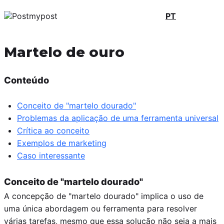
PT
Martelo de ouro
Conteúdo
Conceito de "martelo dourado"
Problemas da aplicação de uma ferramenta universal
Crítica ao conceito
Exemplos de marketing
Caso interessante
Conceito de "martelo dourado"
A concepção de "martelo dourado" implica o uso de
uma única abordagem ou ferramenta para resolver
várias tarefas, mesmo que essa solução não seja a mais