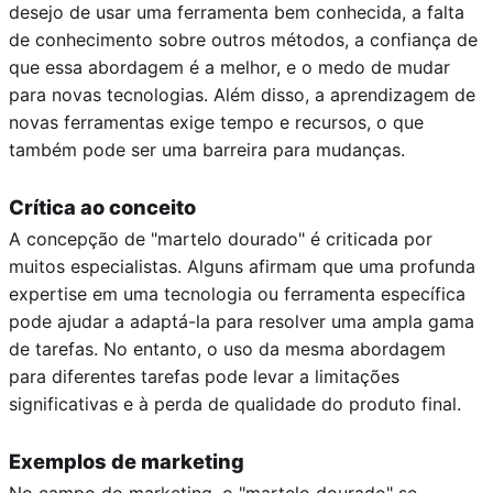
desejo de usar uma ferramenta bem conhecida, a falta
de conhecimento sobre outros métodos, a confiança de
que essa abordagem é a melhor, e o medo de mudar
para novas tecnologias. Além disso, a aprendizagem de
novas ferramentas exige tempo e recursos, o que
também pode ser uma barreira para mudanças.
Crítica ao conceito
A concepção de "martelo dourado" é criticada por
muitos especialistas. Alguns afirmam que uma profunda
expertise em uma tecnologia ou ferramenta específica
pode ajudar a adaptá-la para resolver uma ampla gama
de tarefas. No entanto, o uso da mesma abordagem
para diferentes tarefas pode levar a limitações
significativas e à perda de qualidade do produto final.
Exemplos de marketing
No campo do marketing, o "martelo dourado" se