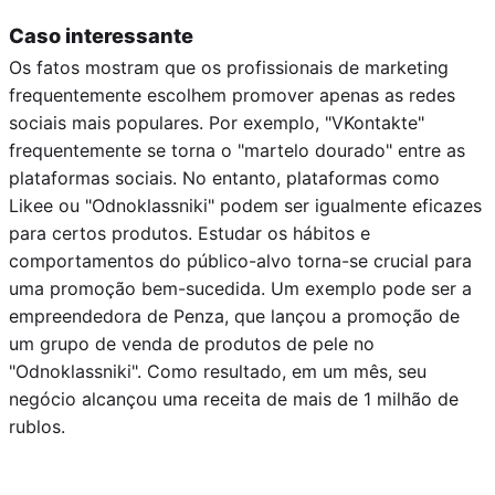
Caso interessante
Os fatos mostram que os profissionais de marketing
frequentemente escolhem promover apenas as redes
sociais mais populares. Por exemplo, "VKontakte"
frequentemente se torna o "martelo dourado" entre as
plataformas sociais. No entanto, plataformas como
Likee ou "Odnoklassniki" podem ser igualmente eficazes
para certos produtos. Estudar os hábitos e
comportamentos do público-alvo torna-se crucial para
uma promoção bem-sucedida. Um exemplo pode ser a
empreendedora de Penza, que lançou a promoção de
um grupo de venda de produtos de pele no
"Odnoklassniki". Como resultado, em um mês, seu
negócio alcançou uma receita de mais de 1 milhão de
rublos.