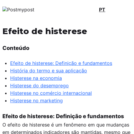
PT
Efeito de histerese
Conteúdo
Efeito de histerese: Definição e fundamentos
História do termo e sua aplicação
Histerese na economia
Histerese do desemprego
Histerese no comércio internacional
Histerese no marketing
Efeito de histerese: Definição e fundamentos
O efeito de histerese é um fenômeno em que mudanças
em determinados indicadores são mantidas, mesmo que