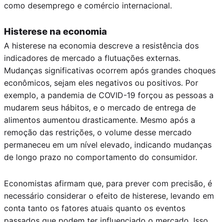
como desemprego e comércio internacional.
Histerese na economia
A histerese na economia descreve a resistência dos
indicadores de mercado a flutuações externas.
Mudanças significativas ocorrem após grandes choques
econômicos, sejam eles negativos ou positivos. Por
exemplo, a pandemia de COVID-19 forçou as pessoas a
mudarem seus hábitos, e o mercado de entrega de
alimentos aumentou drasticamente. Mesmo após a
remoção das restrições, o volume desse mercado
permaneceu em um nível elevado, indicando mudanças
de longo prazo no comportamento do consumidor.
Economistas afirmam que, para prever com precisão, é
necessário considerar o efeito de histerese, levando em
conta tanto os fatores atuais quanto os eventos
passados que podem ter influenciado o mercado. Isso