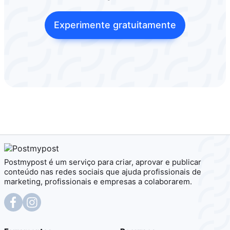
Experimente gratuitamente
Postmypost é um serviço para criar, aprovar e publicar
conteúdo nas redes sociais que ajuda profissionais de
marketing, profissionais e empresas a colaborarem.