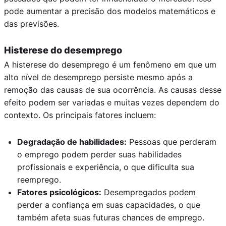
pode aumentar a precisão dos modelos matemáticos e
das previsões.
Histerese do desemprego
A histerese do desemprego é um fenômeno em que um
alto nível de desemprego persiste mesmo após a
remoção das causas de sua ocorrência. As causas desse
efeito podem ser variadas e muitas vezes dependem do
contexto. Os principais fatores incluem:
Degradação de habilidades:
Pessoas que perderam
o emprego podem perder suas habilidades
profissionais e experiência, o que dificulta sua
reemprego.
Fatores psicológicos:
Desempregados podem
perder a confiança em suas capacidades, o que
também afeta suas futuras chances de emprego.