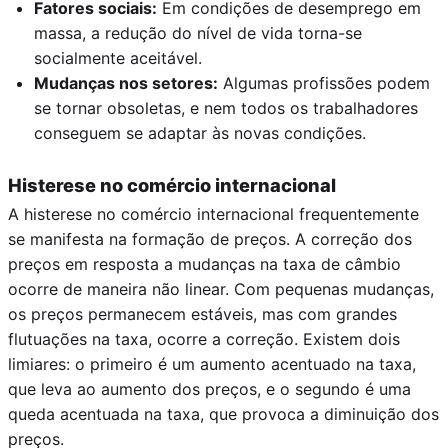
Fatores sociais:
Em condições de desemprego em
massa, a redução do nível de vida torna-se
socialmente aceitável.
Mudanças nos setores:
Algumas profissões podem
se tornar obsoletas, e nem todos os trabalhadores
conseguem se adaptar às novas condições.
Histerese no comércio internacional
A histerese no comércio internacional frequentemente
se manifesta na formação de preços. A correção dos
preços em resposta a mudanças na taxa de câmbio
ocorre de maneira não linear. Com pequenas mudanças,
os preços permanecem estáveis, mas com grandes
flutuações na taxa, ocorre a correção. Existem dois
limiares: o primeiro é um aumento acentuado na taxa,
que leva ao aumento dos preços, e o segundo é uma
queda acentuada na taxa, que provoca a diminuição dos
preços.