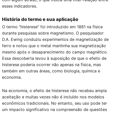
esses indicadores.
História do termo e sua aplicação
O termo "histerese" foi introduzido em 1881 na física
durante pesquisas sobre magnetismo. O pesquisador
D.A. Ewing conduziu experimentos de magnetização de
ferro e notou que o metal mantinha sua magnetização
mesmo após o desaparecimento do campo magnético.
Essa descoberta levou à suposição de que o efeito de
histerese poderia ocorrer não apenas na física, mas
também em outras áreas, como biologia, química e
economia.
Na economia, o efeito de histerese não recebeu ampla
aceitação e muitas vezes não é incluído nos modelos
econômicos tradicionais. No entanto, seu uso pode ter
um impacto significativo na compreensão de questões