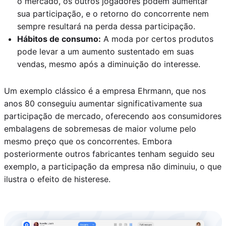
o mercado, os outros jogadores podem aumentar
sua participação, e o retorno do concorrente nem
sempre resultará na perda dessa participação.
Hábitos de consumo:
A moda por certos produtos
pode levar a um aumento sustentado em suas
vendas, mesmo após a diminuição do interesse.
Um exemplo clássico é a empresa Ehrmann, que nos
anos 80 conseguiu aumentar significativamente sua
participação de mercado, oferecendo aos consumidores
embalagens de sobremesas de maior volume pelo
mesmo preço que os concorrentes. Embora
posteriormente outros fabricantes tenham seguido seu
exemplo, a participação da empresa não diminuiu, o que
ilustra o efeito de histerese.