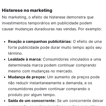
Histerese no marketing
No marketing, o efeito de histerese demonstra que
investimentos temporários em publicidade podem
causar mudanças duradouras nas vendas. Por exemplo:
Reação a campanhas publicitárias:
O efeito de uma
forte publicidade pode durar muito tempo após seu
término.
Lealdade à marca:
Consumidores vinculados a uma
determinada marca podem continuar comprando
mesmo com mudanças no mercado.
Mudança de preços:
Um aumento de preços pode
não reduzir instantaneamente a demanda, e os
consumidores podem continuar comprando o
produto por algum tempo.
Saída de um concorrente:
Se um concorrente deixar