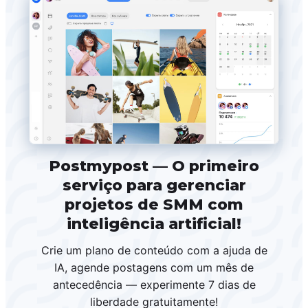
Postmypost — O primeiro
serviço para gerenciar
projetos de SMM com
inteligência artificial!
Crie um plano de conteúdo com a ajuda de
IA, agende postagens com um mês de
antecedência — experimente 7 dias de
liberdade gratuitamente!