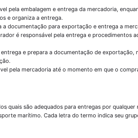
el pela embalagem e entrega da mercadoria, enqua
s e organiza a entrega.
 a documentação para exportação e entrega a merc
rador é responsável pela entrega e procedimentos a
 entrega e prepara a documentação de exportação, 
ção.
vel pela mercadoria até o momento em que o compr
dos quais são adequados para entregas por qualquer
porte marítimo. Cada letra do termo indica seu grup