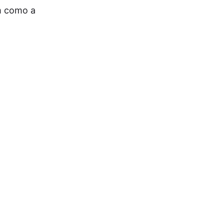
em como a