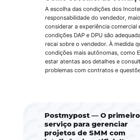
A escolha das condições dos Incot
responsabilidade do vendedor, maio
considerar a experiência comercial 
condições DAP e DPU são adequadas
recai sobre o vendedor. À medida q
condições mais autônomas, como E
estar atentas aos detalhes e consult
problemas com contratos e questõe
Postmypost — O primeiro
serviço para gerenciar
projetos de SMM com