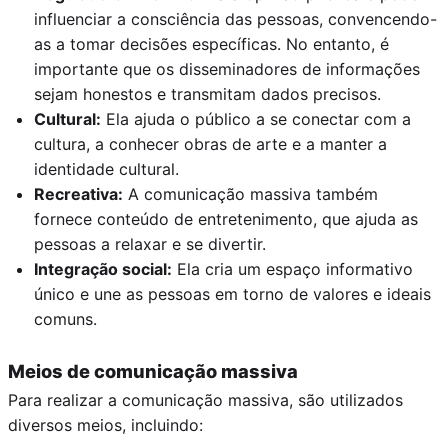
influenciar a consciência das pessoas, convencendo-
as a tomar decisões específicas. No entanto, é
importante que os disseminadores de informações
sejam honestos e transmitam dados precisos.
Cultural:
Ela ajuda o público a se conectar com a
cultura, a conhecer obras de arte e a manter a
identidade cultural.
Recreativa:
A comunicação massiva também
fornece conteúdo de entretenimento, que ajuda as
pessoas a relaxar e se divertir.
Integração social:
Ela cria um espaço informativo
único e une as pessoas em torno de valores e ideais
comuns.
Meios de comunicação massiva
Para realizar a comunicação massiva, são utilizados
diversos meios, incluindo: