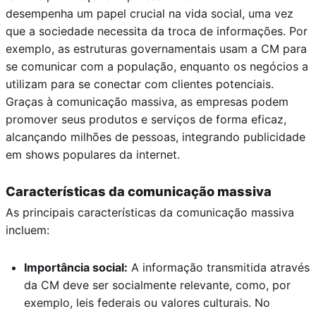
desempenha um papel crucial na vida social, uma vez
que a sociedade necessita da troca de informações. Por
exemplo, as estruturas governamentais usam a CM para
se comunicar com a população, enquanto os negócios a
utilizam para se conectar com clientes potenciais.
Graças à comunicação massiva, as empresas podem
promover seus produtos e serviços de forma eficaz,
alcançando milhões de pessoas, integrando publicidade
em shows populares da internet.
Características da comunicação massiva
As principais características da comunicação massiva
incluem:
Importância social:
A informação transmitida através
da CM deve ser socialmente relevante, como, por
exemplo, leis federais ou valores culturais. No