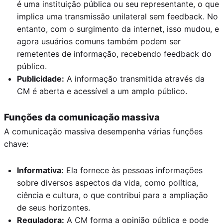
é uma instituição pública ou seu representante, o que
implica uma transmissão unilateral sem feedback. No
entanto, com o surgimento da internet, isso mudou, e
agora usuários comuns também podem ser
remetentes de informação, recebendo feedback do
público.
Publicidade:
A informação transmitida através da
CM é aberta e acessível a um amplo público.
Funções da comunicação massiva
A comunicação massiva desempenha várias funções
chave:
Informativa:
Ela fornece às pessoas informações
sobre diversos aspectos da vida, como política,
ciência e cultura, o que contribui para a ampliação
de seus horizontes.
Reguladora:
A CM forma a opinião pública e pode