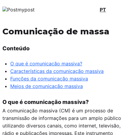
PT
Comunicação de massa
Conteúdo
O que é comunicação massiva?
Características da comunicação massiva
Funções da comunicação massiva
Meios de comunicação massiva
O que é comunicação massiva?
A comunicação massiva (CM) é um processo de
transmissão de informações para um amplo público
utilizando diversos canais, como internet, televisão,
rádio e publicações impressas. Este instrumento