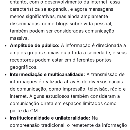
entanto, com o desenvolvimento da internet, essa
característica se expandiu, e agora mensagens
menos significativas, mas ainda amplamente
disseminadas, como blogs sobre vida pessoal,
também podem ser consideradas comunicação
massiva.
Amplitude de público:
A informação é direcionada a
amplos grupos sociais ou a toda a sociedade, e seus
receptores podem estar em diferentes pontos
geográficos.
Intermediação e multicanalidade:
A transmissão de
informações é realizada através de diversos canais
de comunicação, como impressão, televisão, rádio e
internet. Alguns estudiosos também consideram a
comunicação direta em espaços limitados como
parte da CM.
Institucionalidade e unilateralidade:
Na
compreensão tradicional, o remetente da informação