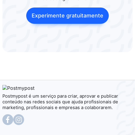
Experimente gratuitamente
Postmypost é um serviço para criar, aprovar e publicar
conteúdo nas redes sociais que ajuda profissionais de
marketing, profissionais e empresas a colaborarem.