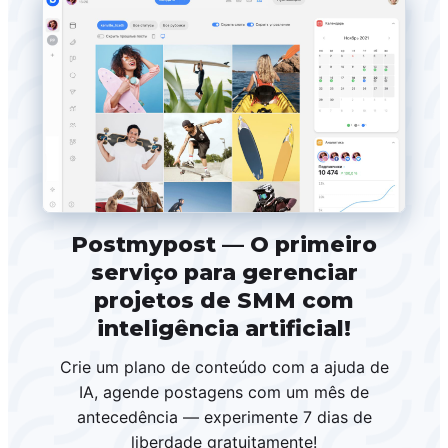
Postmypost — O primeiro
serviço para gerenciar
projetos de SMM com
inteligência artificial!
Crie um plano de conteúdo com a ajuda de
IA, agende postagens com um mês de
antecedência — experimente 7 dias de
liberdade gratuitamente!