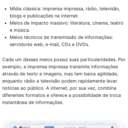
Mídia clássica: imprensa impressa, rádio, televisão,
blogs e publicações na internet.
Meios de impacto massivo: literatura, cinema, teatro
e música.
Meios técnicos de transmissão de informações:
servidores web, e-mail, CDs e DVDs.
Cada um desses meios possui suas particularidades. Por
exemplo, a imprensa impressa transmite informações
através de texto e imagens, mas tem baixa agilidade,
enquanto rádio e televisão podem rapidamente levar
notícias ao público. A internet, por sua vez, combina
diferentes formatos e oferece a possibilidade de troca
instantânea de informações.