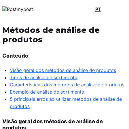
PT
Métodos de análise de
produtos
Conteúdo
Visão geral dos métodos de análise de produtos
Tipos de análise de sortimento
Características dos métodos de análise de produtos
Exemplo de análise de sortimento
5 principais erros ao utilizar métodos de análise de
produtos
Visão geral dos métodos de análise de
produtos