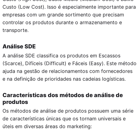
Custo (Low Cost). Isso é especialmente importante para
empresas com um grande sortimento que precisam
controlar os produtos durante o armazenamento e
transporte.
Análise SDE
A análise SDE classifica os produtos em Escassos
(Scarce), Difíceis (Difficult) e Fáceis (Easy). Este método
ajuda na gestão de relacionamentos com fornecedores
e na definição de prioridades nas cadeias logísticas.
Características dos métodos de análise de
produtos
Os métodos de análise de produtos possuem uma série
de características únicas que os tornam universais e
úteis em diversas áreas do marketing: