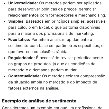
Universalidade:
Os métodos podem ser aplicados
para desenvolver políticas de preços, gerenciar
relacionamentos com fornecedores e merchandising.
Simples:
Baseados em princípios simples, acessíveis
para cálculo em Excel, o que os torna disponíveis
para a maioria dos profissionais de marketing.
Foco tático:
Permitem analisar rapidamente o
sortimento com base em parâmetros específicos, o
que favorece conclusões rápidas.
Regularidade:
É necessário revisar periodicamente
os grupos de produtos, já que as condições de
mercado e a demanda podem mudar.
Contextualidade:
Os métodos exigem compreensão
da situação ampla no mercado e do impacto de
fatores externos na análise.
Exemplo de análise de sortimento
Consideremos um exemplo em que um profissional de