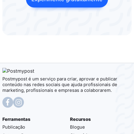
Postmypost é um serviço para criar, aprovar e publicar
conteúdo nas redes sociais que ajuda profissionais de
marketing, profissionais e empresas a colaborarem.
Ferramentas
Recursos
Publicação
Blogue