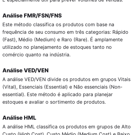
Análise FMR/FSN/FNS
Este método classifica os produtos com base na
frequência de seu consumo em três categorias: Rápido
(Fast), Médio (Medium) e Raro (Rare). É amplamente
utilizado no planejamento de estoques tanto no
comércio quanto na indústria.
Análise VED/VEN
A análise VED/VEN divide os produtos em grupos Vitais
(Vital), Essenciais (Essential) e Não essenciais (Non-
essential). Este método é aplicado para planejar
estoques e avaliar o sortimento de produtos.
Análise HML
A análise HML classifica os produtos em grupos de Alto
Custo (High Cost), Custo Médio (Medium Cost) e Baixo