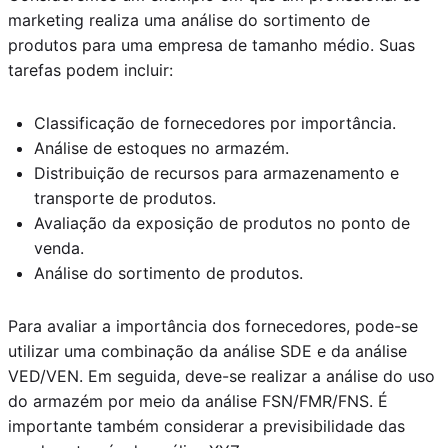
marketing realiza uma análise do sortimento de
produtos para uma empresa de tamanho médio. Suas
tarefas podem incluir:
Classificação de fornecedores por importância.
Análise de estoques no armazém.
Distribuição de recursos para armazenamento e
transporte de produtos.
Avaliação da exposição de produtos no ponto de
venda.
Análise do sortimento de produtos.
Para avaliar a importância dos fornecedores, pode-se
utilizar uma combinação da análise SDE e da análise
VED/VEN. Em seguida, deve-se realizar a análise do uso
do armazém por meio da análise FSN/FMR/FNS. É
importante também considerar a previsibilidade das