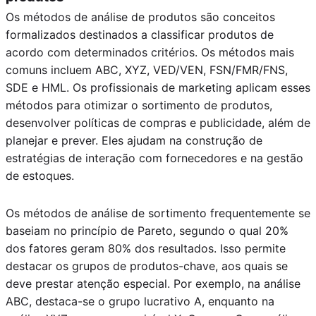
Os métodos de análise de produtos são conceitos
formalizados destinados a classificar produtos de
acordo com determinados critérios. Os métodos mais
comuns incluem ABC, XYZ, VED/VEN, FSN/FMR/FNS,
SDE e HML. Os profissionais de marketing aplicam esses
métodos para otimizar o sortimento de produtos,
desenvolver políticas de compras e publicidade, além de
planejar e prever. Eles ajudam na construção de
estratégias de interação com fornecedores e na gestão
de estoques.
Os métodos de análise de sortimento frequentemente se
baseiam no princípio de Pareto, segundo o qual 20%
dos fatores geram 80% dos resultados. Isso permite
destacar os grupos de produtos-chave, aos quais se
deve prestar atenção especial. Por exemplo, na análise
ABC, destaca-se o grupo lucrativo A, enquanto na