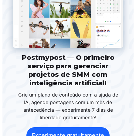
Postmypost — O primeiro
serviço para gerenciar
projetos de SMM com
inteligência artificial!
Crie um plano de conteúdo com a ajuda de
IA, agende postagens com um mês de
antecedência — experimente 7 dias de
liberdade gratuitamente!
Experimente gratuitamente