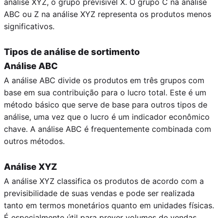
análise XYZ, o grupo previsível X. O grupo C na análise
ABC ou Z na análise XYZ representa os produtos menos
significativos.
Tipos de análise de sortimento
Análise ABC
A análise ABC divide os produtos em três grupos com
base em sua contribuição para o lucro total. Este é um
método básico que serve de base para outros tipos de
análise, uma vez que o lucro é um indicador econômico
chave. A análise ABC é frequentemente combinada com
outros métodos.
Análise XYZ
A análise XYZ classifica os produtos de acordo com a
previsibilidade de suas vendas e pode ser realizada
tanto em termos monetários quanto em unidades físicas.
É especialmente útil para prever volumes de vendas.