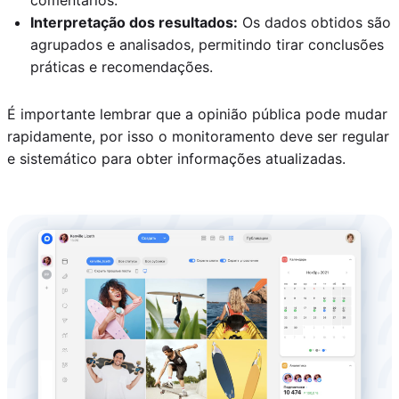
Interpretação dos resultados:
Os dados obtidos são
agrupados e analisados, permitindo tirar conclusões
práticas e recomendações.
É importante lembrar que a opinião pública pode mudar
rapidamente, por isso o monitoramento deve ser regular
e sistemático para obter informações atualizadas.