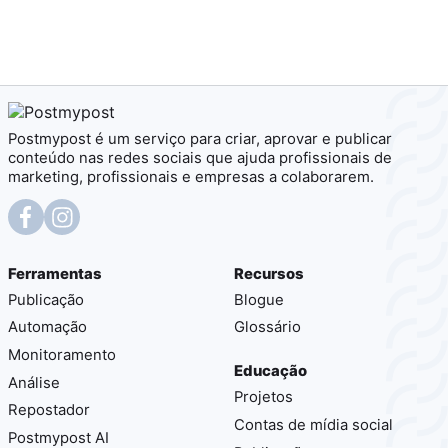
Postmypost é um serviço para criar, aprovar e publicar
conteúdo nas redes sociais que ajuda profissionais de
marketing, profissionais e empresas a colaborarem.
Ferramentas
Recursos
Publicação
Blogue
Automação
Glossário
Monitoramento
Educação
Análise
Projetos
Repostador
Contas de mídia social
Postmypost AI