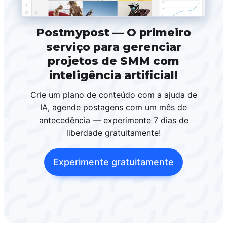
Postmypost — O primeiro
serviço para gerenciar
projetos de SMM com
inteligência artificial!
Crie um plano de conteúdo com a ajuda de
IA, agende postagens com um mês de
antecedência — experimente 7 dias de
liberdade gratuitamente!
Experimente gratuitamente