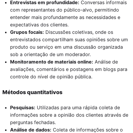
Entrevistas em profundidade:
Conversas informais
com representantes do público-alvo, permitindo
entender mais profundamente as necessidades e
expectativas dos clientes.
Grupos focais:
Discussões coletivas, onde os
entrevistados compartilham suas opiniões sobre um
produto ou serviço em uma discussão organizada
sob a orientação de um moderador.
Monitoramento de materiais online:
Análise de
avaliações, comentários e postagens em blogs para
controle do nível de opinião pública.
Métodos quantitativos
Pesquisas:
Utilizadas para uma rápida coleta de
informações sobre a opinião dos clientes através de
perguntas fechadas.
Análise de dados:
Coleta de informações sobre o