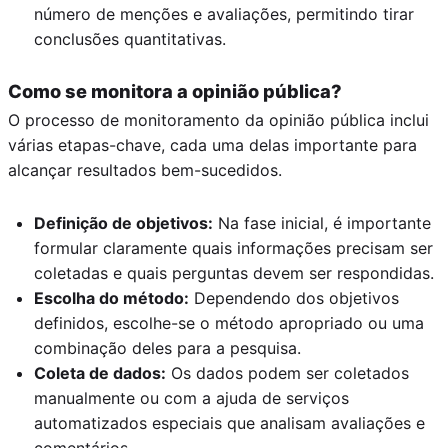
número de menções e avaliações, permitindo tirar
conclusões quantitativas.
Como se monitora a opinião pública?
O processo de monitoramento da opinião pública inclui
várias etapas-chave, cada uma delas importante para
alcançar resultados bem-sucedidos.
Definição de objetivos:
Na fase inicial, é importante
formular claramente quais informações precisam ser
coletadas e quais perguntas devem ser respondidas.
Escolha do método:
Dependendo dos objetivos
definidos, escolhe-se o método apropriado ou uma
combinação deles para a pesquisa.
Coleta de dados:
Os dados podem ser coletados
manualmente ou com a ajuda de serviços
automatizados especiais que analisam avaliações e
comentários.