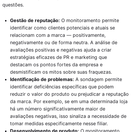
questões.
Gestão de reputação:
O monitoramento permite
identificar como clientes potenciais e atuais se
relacionam com a marca — positivamente,
negativamente ou de forma neutra. A análise de
avaliações positivas e negativas ajuda a criar
estratégias eficazes de PR e marketing que
destacam os pontos fortes da empresa e
desmistificam os mitos sobre suas fraquezas.
Identificação de problemas:
A sondagem permite
identificar deficiências específicas que podem
reduzir o valor do produto ou prejudicar a reputação
da marca. Por exemplo, se em uma determinada loja
há um número significativamente maior de
avaliações negativas, isso sinaliza a necessidade de
tomar medidas especificamente nesse filiar.
Desenvolvimento de produto:
O monitoramento