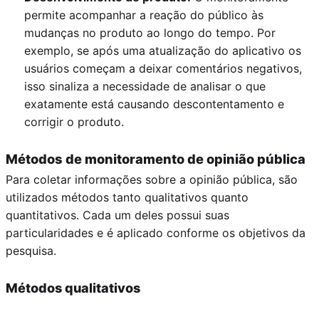
permite acompanhar a reação do público às
mudanças no produto ao longo do tempo. Por
exemplo, se após uma atualização do aplicativo os
usuários começam a deixar comentários negativos,
isso sinaliza a necessidade de analisar o que
exatamente está causando descontentamento e
corrigir o produto.
Métodos de monitoramento de opinião pública
Para coletar informações sobre a opinião pública, são
utilizados métodos tanto qualitativos quanto
quantitativos. Cada um deles possui suas
particularidades e é aplicado conforme os objetivos da
pesquisa.
Métodos qualitativos