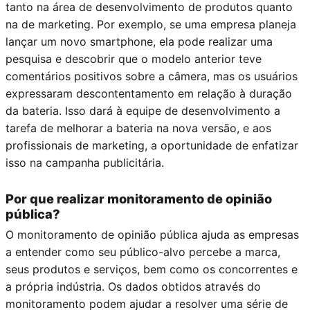
tanto na área de desenvolvimento de produtos quanto
na de marketing. Por exemplo, se uma empresa planeja
lançar um novo smartphone, ela pode realizar uma
pesquisa e descobrir que o modelo anterior teve
comentários positivos sobre a câmera, mas os usuários
expressaram descontentamento em relação à duração
da bateria. Isso dará à equipe de desenvolvimento a
tarefa de melhorar a bateria na nova versão, e aos
profissionais de marketing, a oportunidade de enfatizar
isso na campanha publicitária.
Por que realizar monitoramento de opinião
pública?
O monitoramento de opinião pública ajuda as empresas
a entender como seu público-alvo percebe a marca,
seus produtos e serviços, bem como os concorrentes e
a própria indústria. Os dados obtidos através do
monitoramento podem ajudar a resolver uma série de