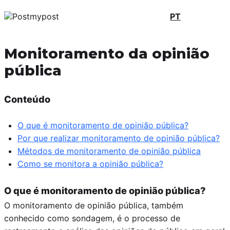
PT
Monitoramento da opinião
pública
Conteúdo
O que é monitoramento de opinião pública?
Por que realizar monitoramento de opinião pública?
Métodos de monitoramento de opinião pública
Como se monitora a opinião pública?
O que é monitoramento de opinião pública?
O monitoramento de opinião pública, também
conhecido como sondagem, é o processo de