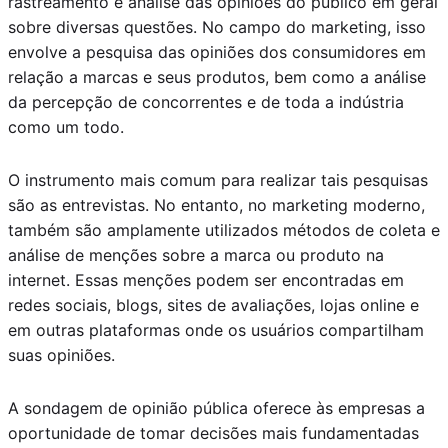
rastreamento e análise das opiniões do público em geral
sobre diversas questões. No campo do marketing, isso
envolve a pesquisa das opiniões dos consumidores em
relação a marcas e seus produtos, bem como a análise
da percepção de concorrentes e de toda a indústria
como um todo.
O instrumento mais comum para realizar tais pesquisas
são as entrevistas. No entanto, no marketing moderno,
também são amplamente utilizados métodos de coleta e
análise de menções sobre a marca ou produto na
internet. Essas menções podem ser encontradas em
redes sociais, blogs, sites de avaliações, lojas online e
em outras plataformas onde os usuários compartilham
suas opiniões.
A sondagem de opinião pública oferece às empresas a
oportunidade de tomar decisões mais fundamentadas