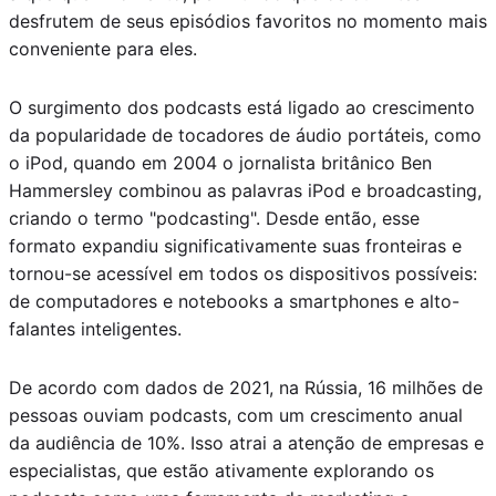
desfrutem de seus episódios favoritos no momento mais
conveniente para eles.
O surgimento dos podcasts está ligado ao crescimento
da popularidade de tocadores de áudio portáteis, como
o iPod, quando em 2004 o jornalista britânico Ben
Hammersley combinou as palavras iPod e broadcasting,
criando o termo "podcasting". Desde então, esse
formato expandiu significativamente suas fronteiras e
tornou-se acessível em todos os dispositivos possíveis:
de computadores e notebooks a smartphones e alto-
falantes inteligentes.
De acordo com dados de 2021, na Rússia, 16 milhões de
pessoas ouviam podcasts, com um crescimento anual
da audiência de 10%. Isso atrai a atenção de empresas e
especialistas, que estão ativamente explorando os