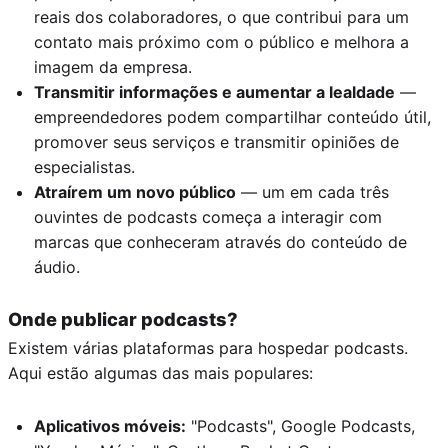
reais dos colaboradores, o que contribui para um
contato mais próximo com o público e melhora a
imagem da empresa.
Transmitir informações e aumentar a lealdade
—
empreendedores podem compartilhar conteúdo útil,
promover seus serviços e transmitir opiniões de
especialistas.
Atraírem um novo público
— um em cada três
ouvintes de podcasts começa a interagir com
marcas que conheceram através do conteúdo de
áudio.
Onde publicar podcasts?
Existem várias plataformas para hospedar podcasts.
Aqui estão algumas das mais populares:
Aplicativos móveis:
"Podcasts", Google Podcasts,