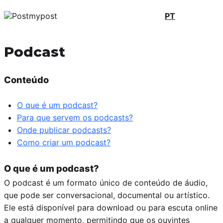
PT
Podcast
Conteúdo
O que é um podcast?
Para que servem os podcasts?
Onde publicar podcasts?
Como criar um podcast?
O que é um podcast?
O podcast é um formato único de conteúdo de áudio,
que pode ser conversacional, documental ou artístico.
Ele está disponível para download ou para escuta online
a qualquer momento, permitindo que os ouvintes