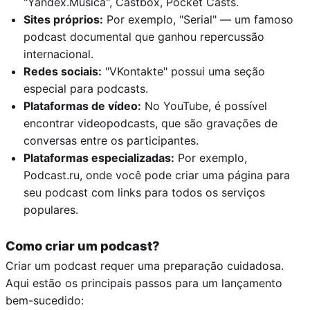
"Yandex.Música", Castbox, Pocket Casts.
Sites próprios:
Por exemplo, "Serial" — um famoso
podcast documental que ganhou repercussão
internacional.
Redes sociais:
"VKontakte" possui uma seção
especial para podcasts.
Plataformas de vídeo:
No YouTube, é possível
encontrar videopodcasts, que são gravações de
conversas entre os participantes.
Plataformas especializadas:
Por exemplo,
Podcast.ru, onde você pode criar uma página para
seu podcast com links para todos os serviços
populares.
Como criar um podcast?
Criar um podcast requer uma preparação cuidadosa.
Aqui estão os principais passos para um lançamento
bem-sucedido: