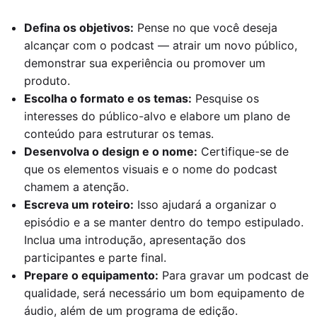
Defina os objetivos:
Pense no que você deseja
alcançar com o podcast — atrair um novo público,
demonstrar sua experiência ou promover um
produto.
Escolha o formato e os temas:
Pesquise os
interesses do público-alvo e elabore um plano de
conteúdo para estruturar os temas.
Desenvolva o design e o nome:
Certifique-se de
que os elementos visuais e o nome do podcast
chamem a atenção.
Escreva um roteiro:
Isso ajudará a organizar o
episódio e a se manter dentro do tempo estipulado.
Inclua uma introdução, apresentação dos
participantes e parte final.
Prepare o equipamento:
Para gravar um podcast de
qualidade, será necessário um bom equipamento de
áudio, além de um programa de edição.