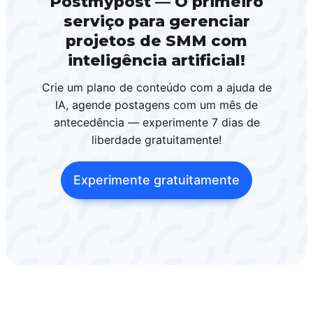
Postmypost — O primeiro
serviço para gerenciar
projetos de SMM com
inteligência artificial!
Crie um plano de conteúdo com a ajuda de
IA, agende postagens com um mês de
antecedência — experimente 7 dias de
liberdade gratuitamente!
Experimente gratuitamente