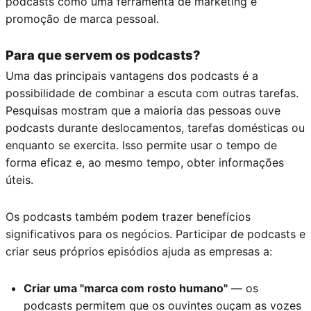
podcasts como uma ferramenta de marketing e
promoção de marca pessoal.
Para que servem os podcasts?
Uma das principais vantagens dos podcasts é a
possibilidade de combinar a escuta com outras tarefas.
Pesquisas mostram que a maioria das pessoas ouve
podcasts durante deslocamentos, tarefas domésticas ou
enquanto se exercita. Isso permite usar o tempo de
forma eficaz e, ao mesmo tempo, obter informações
úteis.
Os podcasts também podem trazer benefícios
significativos para os negócios. Participar de podcasts e
criar seus próprios episódios ajuda as empresas a:
Criar uma "marca com rosto humano"
— os
podcasts permitem que os ouvintes ouçam as vozes