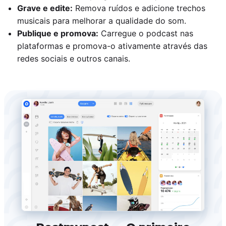
Grave e edite:
Remova ruídos e adicione trechos
musicais para melhorar a qualidade do som.
Publique e promova:
Carregue o podcast nas
plataformas e promova-o ativamente através das
redes sociais e outros canais.