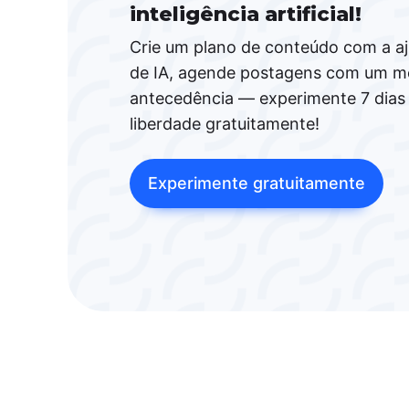
inteligência artificial!
Crie um plano de conteúdo com a a
de IA, agende postagens com um m
antecedência — experimente 7 dias
liberdade gratuitamente!
Experimente gratuitamente