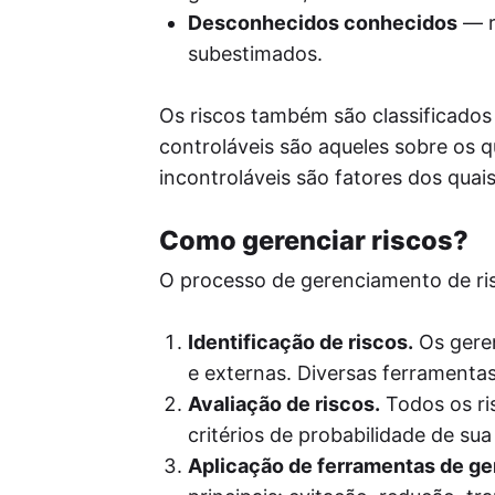
Desconhecidos conhecidos
— r
subestimados.
Os riscos também são classificados 
controláveis são aqueles sobre os q
incontroláveis são fatores dos qua
Como gerenciar riscos?
O processo de gerenciamento de ris
Identificação de riscos.
Os geren
e externas. Diversas ferramentas
Avaliação de riscos.
Todos os ri
critérios de probabilidade de su
Aplicação de ferramentas de g