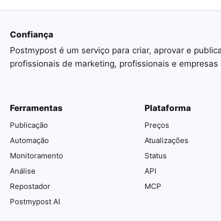
Confiança
Postmypost é um serviço para criar, aprovar e public
profissionais de marketing, profissionais e empresas
Ferramentas
Plataforma
Publicação
Preços
Automação
Atualizações
Monitoramento
Status
Análise
API
Repostador
MCP
Postmypost AI