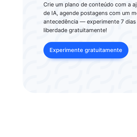
Crie um plano de conteúdo com a a
de IA, agende postagens com um m
antecedência — experimente 7 dias
liberdade gratuitamente!
Experimente gratuitamente