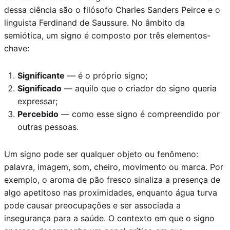
dessa ciência são o filósofo Charles Sanders Peirce e o
linguista Ferdinand de Saussure. No âmbito da
semiótica, um signo é composto por três elementos-
chave:
Significante
— é o próprio signo;
Significado
— aquilo que o criador do signo queria
expressar;
Percebido
— como esse signo é compreendido por
outras pessoas.
Um signo pode ser qualquer objeto ou fenômeno:
palavra, imagem, som, cheiro, movimento ou marca. Por
exemplo, o aroma de pão fresco sinaliza a presença de
algo apetitoso nas proximidades, enquanto água turva
pode causar preocupações e ser associada a
insegurança para a saúde. O contexto em que o signo