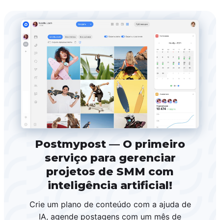
Postmypost — O primeiro
serviço para gerenciar
projetos de SMM com
inteligência artificial!
Crie um plano de conteúdo com a ajuda de
IA, agende postagens com um mês de