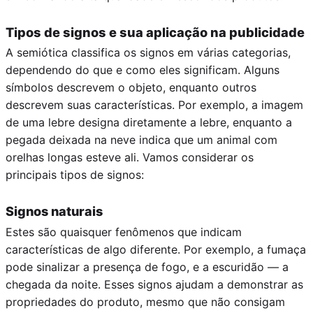
Tipos de signos e sua aplicação na publicidade
A semiótica classifica os signos em várias categorias,
dependendo do que e como eles significam. Alguns
símbolos descrevem o objeto, enquanto outros
descrevem suas características. Por exemplo, a imagem
de uma lebre designa diretamente a lebre, enquanto a
pegada deixada na neve indica que um animal com
orelhas longas esteve ali. Vamos considerar os
principais tipos de signos:
Signos naturais
Estes são quaisquer fenômenos que indicam
características de algo diferente. Por exemplo, a fumaça
pode sinalizar a presença de fogo, e a escuridão — a
chegada da noite. Esses signos ajudam a demonstrar as
propriedades do produto, mesmo que não consigam