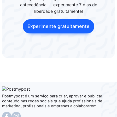
antecedência — experimente 7 dias de
liberdade gratuitamente!
Experimente gratuitamente
Postmypost é um serviço para criar, aprovar e publicar
conteúdo nas redes sociais que ajuda profissionais de
marketing, profissionais e empresas a colaborarem.