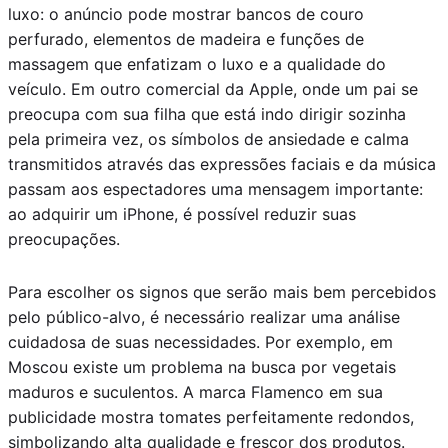
luxo: o anúncio pode mostrar bancos de couro
perfurado, elementos de madeira e funções de
massagem que enfatizam o luxo e a qualidade do
veículo. Em outro comercial da Apple, onde um pai se
preocupa com sua filha que está indo dirigir sozinha
pela primeira vez, os símbolos de ansiedade e calma
transmitidos através das expressões faciais e da música
passam aos espectadores uma mensagem importante:
ao adquirir um iPhone, é possível reduzir suas
preocupações.
Para escolher os signos que serão mais bem percebidos
pelo público-alvo, é necessário realizar uma análise
cuidadosa de suas necessidades. Por exemplo, em
Moscou existe um problema na busca por vegetais
maduros e suculentos. A marca Flamenco em sua
publicidade mostra tomates perfeitamente redondos,
simbolizando alta qualidade e frescor dos produtos.