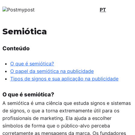
PT
Semiótica
Conteúdo
O que é semiótica?
O papel da semiótica na publicidade
Tipos de signos e sua aplicação na publicidade
O que é semiótica?
A semiótica é uma ciência que estuda signos e sistemas
de signos, o que a torna extremamente útil para os
profissionais de marketing. Ela ajuda a escolher
símbolos de forma que o público-alvo perceba
corretamente as mensagens da marca. Os fundadores