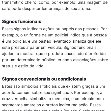
transmitir o cheiro, como, por exemplo, uma imagem de
café pode despertar lembranças de seu aroma.
Signos funcionais
Esses signos indicam ações ou papéis das pessoas. Por
exemplo, o uniforme de um policial indica que a pessoa
é um policial, e um bastão levantado sinaliza que ele
está prestes a parar um veículo. Signos funcionais
ajudam a mostrar que o produto anunciado é preferido
por um determinado público, criando associações sobre
status e estilo de vida.
Signos convencionais ou condicionais
Estes são símbolos artificiais que existem graças a um
acordo comum sobre seu significado. Por exemplo, a
cruz vermelha simboliza a medicina, e um círculo com
segmentos amarelos e pretos indica radiação. Esses
signos são divididos em sinais e índices. Sinais servem