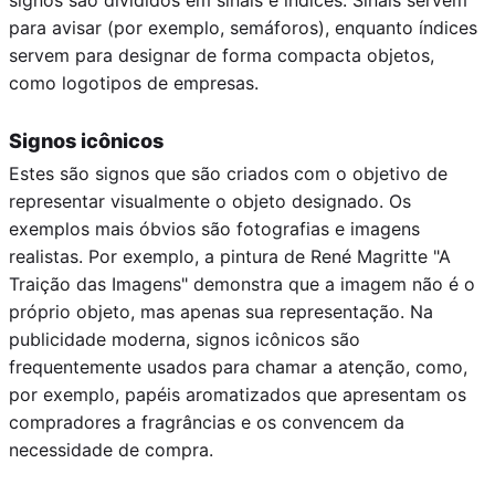
para avisar (por exemplo, semáforos), enquanto índices
servem para designar de forma compacta objetos,
como logotipos de empresas.
Signos icônicos
Estes são signos que são criados com o objetivo de
representar visualmente o objeto designado. Os
exemplos mais óbvios são fotografias e imagens
realistas. Por exemplo, a pintura de René Magritte "A
Traição das Imagens" demonstra que a imagem não é o
próprio objeto, mas apenas sua representação. Na
publicidade moderna, signos icônicos são
frequentemente usados para chamar a atenção, como,
por exemplo, papéis aromatizados que apresentam os
compradores a fragrâncias e os convencem da
necessidade de compra.