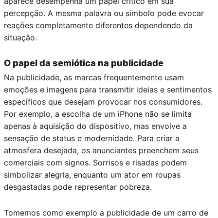
aparece desempenha um papel crítico em sua
percepção. A mesma palavra ou símbolo pode evocar
reações completamente diferentes dependendo da
situação.
O papel da semiótica na publicidade
Na publicidade, as marcas frequentemente usam
emoções e imagens para transmitir ideias e sentimentos
específicos que desejam provocar nos consumidores.
Por exemplo, a escolha de um iPhone não se limita
apenas à aquisição do dispositivo, mas envolve a
sensação de status e modernidade. Para criar a
atmosfera desejada, os anunciantes preenchem seus
comerciais com signos. Sorrisos e risadas podem
simbolizar alegria, enquanto um ator em roupas
desgastadas pode representar pobreza.
Tomemos como exemplo a publicidade de um carro de