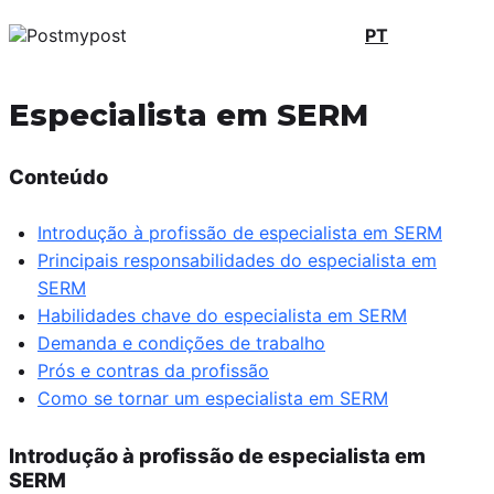
PT
Especialista em SERM
Conteúdo
Introdução à profissão de especialista em SERM
Principais responsabilidades do especialista em
SERM
Habilidades chave do especialista em SERM
Demanda e condições de trabalho
Prós e contras da profissão
Como se tornar um especialista em SERM
Introdução à profissão de especialista em
SERM