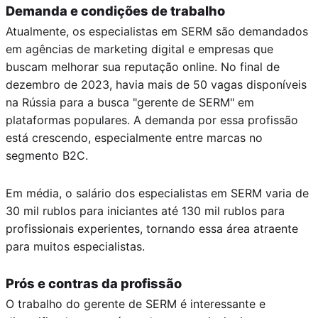
Demanda e condições de trabalho
Atualmente, os especialistas em SERM são demandados
em agências de marketing digital e empresas que
buscam melhorar sua reputação online. No final de
dezembro de 2023, havia mais de 50 vagas disponíveis
na Rússia para a busca "gerente de SERM" em
plataformas populares. A demanda por essa profissão
está crescendo, especialmente entre marcas no
segmento B2C.
Em média, o salário dos especialistas em SERM varia de
30 mil rublos para iniciantes até 130 mil rublos para
profissionais experientes, tornando essa área atraente
para muitos especialistas.
Prós e contras da profissão
O trabalho do gerente de SERM é interessante e