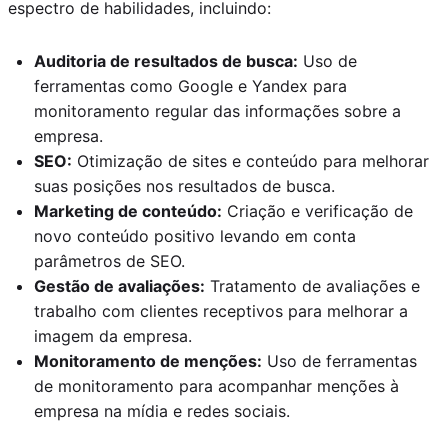
espectro de habilidades, incluindo:
Auditoria de resultados de busca:
Uso de
ferramentas como Google e Yandex para
monitoramento regular das informações sobre a
empresa.
SEO:
Otimização de sites e conteúdo para melhorar
suas posições nos resultados de busca.
Marketing de conteúdo:
Criação e verificação de
novo conteúdo positivo levando em conta
parâmetros de SEO.
Gestão de avaliações:
Tratamento de avaliações e
trabalho com clientes receptivos para melhorar a
imagem da empresa.
Monitoramento de menções:
Uso de ferramentas
de monitoramento para acompanhar menções à
empresa na mídia e redes sociais.