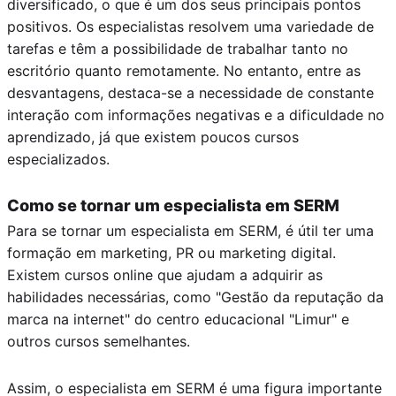
diversificado, o que é um dos seus principais pontos
positivos. Os especialistas resolvem uma variedade de
tarefas e têm a possibilidade de trabalhar tanto no
escritório quanto remotamente. No entanto, entre as
desvantagens, destaca-se a necessidade de constante
interação com informações negativas e a dificuldade no
aprendizado, já que existem poucos cursos
especializados.
Como se tornar um especialista em SERM
Para se tornar um especialista em SERM, é útil ter uma
formação em marketing, PR ou marketing digital.
Existem cursos online que ajudam a adquirir as
habilidades necessárias, como "Gestão da reputação da
marca na internet" do centro educacional "Limur" e
outros cursos semelhantes.
Assim, o especialista em SERM é uma figura importante