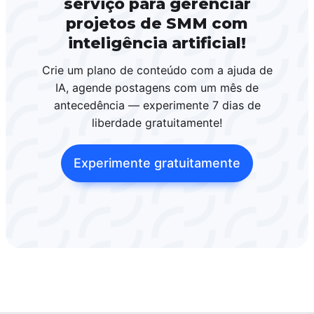
serviço para gerenciar
projetos de SMM com
inteligência artificial!
Crie um plano de conteúdo com a ajuda de
IA, agende postagens com um mês de
antecedência — experimente 7 dias de
liberdade gratuitamente!
Experimente gratuitamente