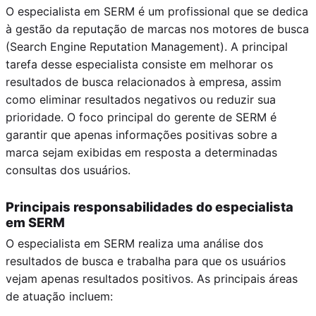
O especialista em SERM é um profissional que se dedica
à gestão da reputação de marcas nos motores de busca
(Search Engine Reputation Management). A principal
tarefa desse especialista consiste em melhorar os
resultados de busca relacionados à empresa, assim
como eliminar resultados negativos ou reduzir sua
prioridade. O foco principal do gerente de SERM é
garantir que apenas informações positivas sobre a
marca sejam exibidas em resposta a determinadas
consultas dos usuários.
Principais responsabilidades do especialista
em SERM
O especialista em SERM realiza uma análise dos
resultados de busca e trabalha para que os usuários
vejam apenas resultados positivos. As principais áreas
de atuação incluem: