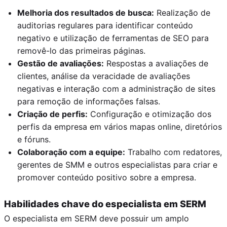
Melhoria dos resultados de busca:
Realização de
auditorias regulares para identificar conteúdo
negativo e utilização de ferramentas de SEO para
removê-lo das primeiras páginas.
Gestão de avaliações:
Respostas a avaliações de
clientes, análise da veracidade de avaliações
negativas e interação com a administração de sites
para remoção de informações falsas.
Criação de perfis:
Configuração e otimização dos
perfis da empresa em vários mapas online, diretórios
e fóruns.
Colaboração com a equipe:
Trabalho com redatores,
gerentes de SMM e outros especialistas para criar e
promover conteúdo positivo sobre a empresa.
Habilidades chave do especialista em SERM
O especialista em SERM deve possuir um amplo