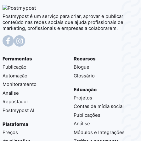
Postmypost é um serviço para criar, aprovar e publicar
conteúdo nas redes sociais que ajuda profissionais de
marketing, profissionais e empresas a colaborarem.
Ferramentas
Recursos
Publicação
Blogue
Automação
Glossário
Monitoramento
Educação
Análise
Projetos
Repostador
Contas de mídia social
Postmypost AI
Publicações
Análise
Plataforma
Preços
Módulos e Integrações