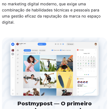
no marketing digital moderno, que exige uma
combinação de habilidades técnicas e pessoais para
uma gestão eficaz da reputação da marca no espaço
digital.
Postmypost — O primeiro