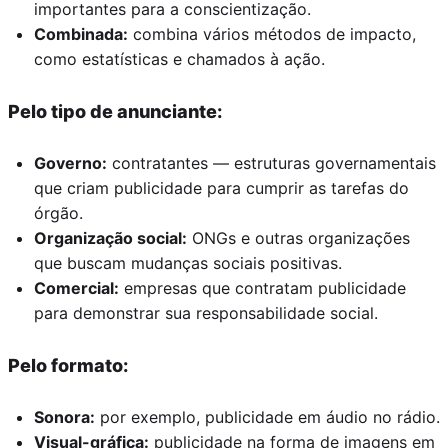
importantes para a conscientização.
Combinada:
combina vários métodos de impacto,
como estatísticas e chamados à ação.
Pelo tipo de anunciante:
Governo:
contratantes — estruturas governamentais
que criam publicidade para cumprir as tarefas do
órgão.
Organização social:
ONGs e outras organizações
que buscam mudanças sociais positivas.
Comercial:
empresas que contratam publicidade
para demonstrar sua responsabilidade social.
Pelo formato:
Sonora:
por exemplo, publicidade em áudio no rádio.
Visual-gráfica:
publicidade na forma de imagens em