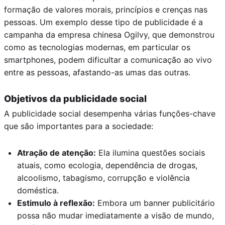
formação de valores morais, princípios e crenças nas
pessoas. Um exemplo desse tipo de publicidade é a
campanha da empresa chinesa Ogilvy, que demonstrou
como as tecnologias modernas, em particular os
smartphones, podem dificultar a comunicação ao vivo
entre as pessoas, afastando-as umas das outras.
Objetivos da publicidade social
A publicidade social desempenha várias funções-chave
que são importantes para a sociedade:
Atração de atenção:
Ela ilumina questões sociais
atuais, como ecologia, dependência de drogas,
alcoolismo, tabagismo, corrupção e violência
doméstica.
Estimulo à reflexão:
Embora um banner publicitário
possa não mudar imediatamente a visão de mundo,