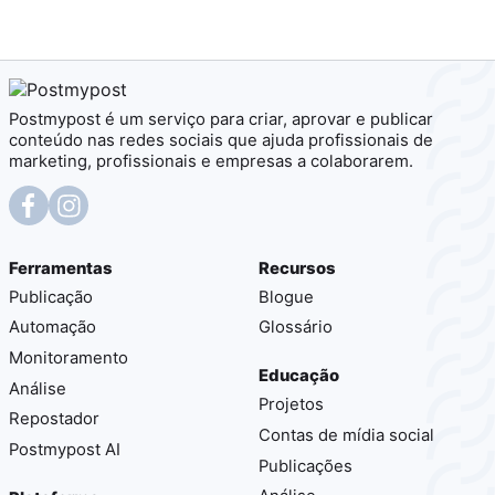
Postmypost é um serviço para criar, aprovar e publicar
conteúdo nas redes sociais que ajuda profissionais de
marketing, profissionais e empresas a colaborarem.
Ferramentas
Recursos
Publicação
Blogue
Automação
Glossário
Monitoramento
Educação
Análise
Projetos
Repostador
Contas de mídia social
Postmypost AI
Publicações