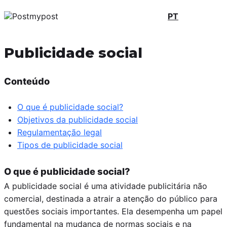
PT
Publicidade social
Conteúdo
O que é publicidade social?
Objetivos da publicidade social
Regulamentação legal
Tipos de publicidade social
O que é publicidade social?
A publicidade social é uma atividade publicitária não
comercial, destinada a atrair a atenção do público para
questões sociais importantes. Ela desempenha um papel
fundamental na mudança de normas sociais e na