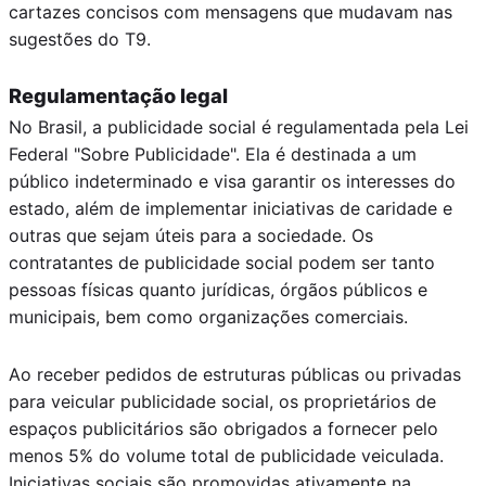
cartazes concisos com mensagens que mudavam nas
sugestões do T9.
Regulamentação legal
No Brasil, a publicidade social é regulamentada pela Lei
Federal "Sobre Publicidade". Ela é destinada a um
público indeterminado e visa garantir os interesses do
estado, além de implementar iniciativas de caridade e
outras que sejam úteis para a sociedade. Os
contratantes de publicidade social podem ser tanto
pessoas físicas quanto jurídicas, órgãos públicos e
municipais, bem como organizações comerciais.
Ao receber pedidos de estruturas públicas ou privadas
para veicular publicidade social, os proprietários de
espaços publicitários são obrigados a fornecer pelo
menos 5% do volume total de publicidade veiculada.
Iniciativas sociais são promovidas ativamente na