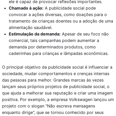
ele é capaz de provocar reflexões importantes.
Chamado à ação:
A publicidade social pode
convocar a ações diversas, como doações para o
tratamento de crianças doentes ou a adoção de uma
alimentação saudável.
Estimulação da demanda:
Apesar de seu foco não
comercial, tais campanhas podem aumentar a
demanda por determinados produtos, como
cadeirinhas para crianças e lâmpadas econômicas.
O principal objetivo da publicidade social é influenciar a
sociedade, mudar comportamentos e crenças internas
das pessoas para melhor. Grandes marcas às vezes
lançam seus próprios projetos de publicidade social, o
que ajuda a melhorar sua reputação e criar uma imagem
positiva. Por exemplo, a empresa Volkswagen lançou um
projeto com o slogan "Não escreva mensagens
enquanto dirige", que se tornou conhecido por seus