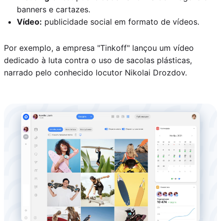
banners e cartazes.
Vídeo:
publicidade social em formato de vídeos.
Por exemplo, a empresa "Tinkoff" lançou um vídeo
dedicado à luta contra o uso de sacolas plásticas,
narrado pelo conhecido locutor Nikolai Drozdov.