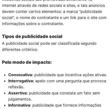
internet através de redes sociais e sites, e tais anúncios
devem conter certos elementos: a marca "publicidade
social", o nome do contratante e um link para o site com
informações sobre o contratante.
Tipos de publicidade social
A publicidade social pode ser classificada segundo
diferentes critérios:
Pelo modo de impacto:
Convocativa:
publicidade que incentiva ações ativas.
Interrogativa:
apelo com uma pergunta que provoca
reflexão.
Assertiva:
publicidade que constata um fato sem
julgamentos.
Informativa:
publicidade que fornece informações