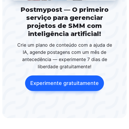
Postmypost — O primeiro
serviço para gerenciar
projetos de SMM com
inteligência artificial!
Crie um plano de conteúdo com a ajuda de
IA, agende postagens com um mês de
antecedência — experimente 7 dias de
liberdade gratuitamente!
Experimente gratuitamente