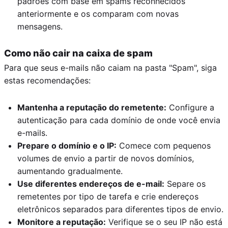
padrões com base em spams reconhecidos
anteriormente e os comparam com novas
mensagens.
Como não cair na caixa de spam
Para que seus e-mails não caiam na pasta "Spam", siga
estas recomendações:
Mantenha a reputação do remetente:
Configure a
autenticação para cada domínio de onde você envia
e-mails.
Prepare o domínio e o IP:
Comece com pequenos
volumes de envio a partir de novos domínios,
aumentando gradualmente.
Use diferentes endereços de e-mail:
Separe os
remetentes por tipo de tarefa e crie endereços
eletrônicos separados para diferentes tipos de envio.
Monitore a reputação:
Verifique se o seu IP não está