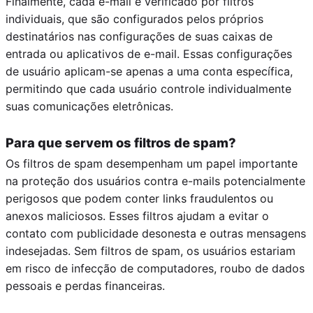
Finalmente, cada e-mail é verificado por filtros
individuais, que são configurados pelos próprios
destinatários nas configurações de suas caixas de
entrada ou aplicativos de e-mail. Essas configurações
de usuário aplicam-se apenas a uma conta específica,
permitindo que cada usuário controle individualmente
suas comunicações eletrônicas.
Para que servem os filtros de spam?
Os filtros de spam desempenham um papel importante
na proteção dos usuários contra e-mails potencialmente
perigosos que podem conter links fraudulentos ou
anexos maliciosos. Esses filtros ajudam a evitar o
contato com publicidade desonesta e outras mensagens
indesejadas. Sem filtros de spam, os usuários estariam
em risco de infecção de computadores, roubo de dados
pessoais e perdas financeiras.