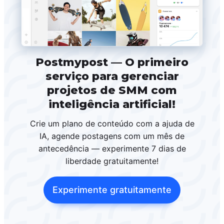
Postmypost — O primeiro
serviço para gerenciar
projetos de SMM com
inteligência artificial!
Crie um plano de conteúdo com a ajuda de
IA, agende postagens com um mês de
antecedência — experimente 7 dias de
liberdade gratuitamente!
Experimente gratuitamente