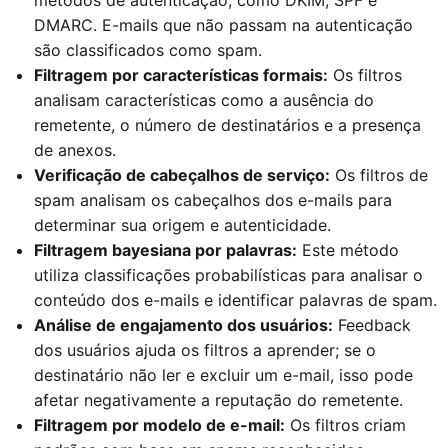
DMARC. E-mails que não passam na autenticação
são classificados como spam.
Filtragem por características formais:
Os filtros
analisam características como a ausência do
remetente, o número de destinatários e a presença
de anexos.
Verificação de cabeçalhos de serviço:
Os filtros de
spam analisam os cabeçalhos dos e-mails para
determinar sua origem e autenticidade.
Filtragem bayesiana por palavras:
Este método
utiliza classificações probabilísticas para analisar o
conteúdo dos e-mails e identificar palavras de spam.
Análise de engajamento dos usuários:
Feedback
dos usuários ajuda os filtros a aprender; se o
destinatário não ler e excluir um e-mail, isso pode
afetar negativamente a reputação do remetente.
Filtragem por modelo de e-mail:
Os filtros criam