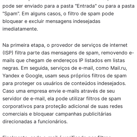
pode ser enviado para a pasta "Entrada" ou para a pasta
"Spam". Em alguns casos, o filtro de spam pode
bloquear e excluir mensagens indesejadas
imediatamente.
Na primeira etapa, o provedor de serviços de internet
(ISP) filtra parte das mensagens de spam, removendo e-
mails que chegam de endereços IP listados em listas
negras. Em seguida, serviços de e-mail, como Mail.ru,
Yandex e Google, usam seus próprios filtros de spam
para proteger os usuários de conteúdos indesejados.
Caso uma empresa envie e-mails através de seu
servidor de e-mail, ela pode utilizar filtros de spam
corporativos para proteção adicional de suas redes
comerciais e bloquear campanhas publicitárias
direcionadas a funcionários.