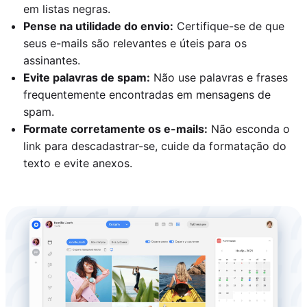
em listas negras.
Pense na utilidade do envio:
Certifique-se de que
seus e-mails são relevantes e úteis para os
assinantes.
Evite palavras de spam:
Não use palavras e frases
frequentemente encontradas em mensagens de
spam.
Formate corretamente os e-mails:
Não esconda o
link para descadastrar-se, cuide da formatação do
texto e evite anexos.