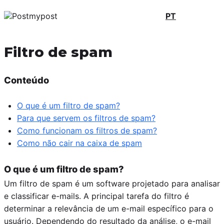
PT
Filtro de spam
Conteúdo
O que é um filtro de spam?
Para que servem os filtros de spam?
Como funcionam os filtros de spam?
Como não cair na caixa de spam
O que é um filtro de spam?
Um filtro de spam é um software projetado para analisar
e classificar e-mails. A principal tarefa do filtro é
determinar a relevância de um e-mail específico para o
usuário. Dependendo do resultado da análise, o e-mail