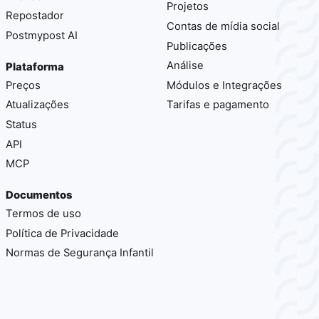
Projetos
Repostador
Contas de mídia social
Postmypost AI
Publicações
Análise
Plataforma
Preços
Módulos e Integrações
Atualizações
Tarifas e pagamento
Status
API
MCP
Documentos
Termos de uso
Política de Privacidade
Normas de Segurança Infantil