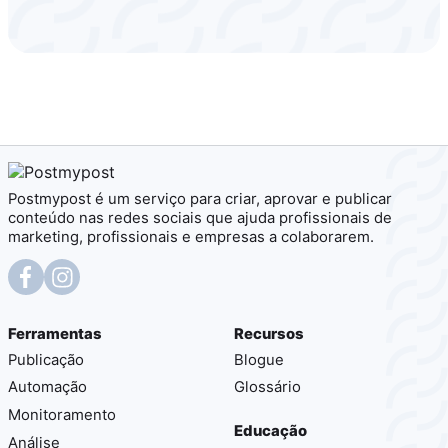
Postmypost é um serviço para criar, aprovar e publicar
conteúdo nas redes sociais que ajuda profissionais de
marketing, profissionais e empresas a colaborarem.
Ferramentas
Recursos
Publicação
Blogue
Automação
Glossário
Monitoramento
Educação
Análise