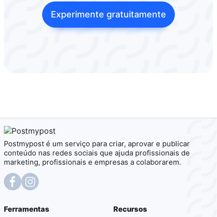
Experimente gratuitamente
Postmypost é um serviço para criar, aprovar e publicar
conteúdo nas redes sociais que ajuda profissionais de
marketing, profissionais e empresas a colaborarem.
Ferramentas
Recursos