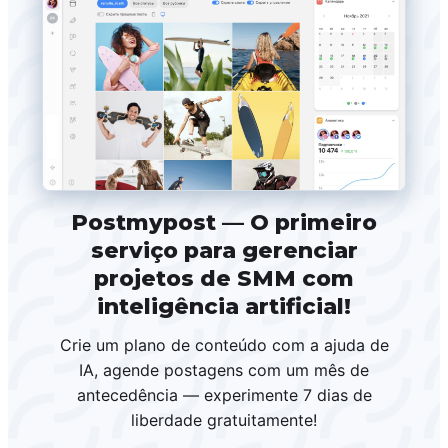
Postmypost — O primeiro
serviço para gerenciar
projetos de SMM com
inteligência artificial!
Crie um plano de conteúdo com a ajuda de
IA, agende postagens com um mês de
antecedência — experimente 7 dias de
liberdade gratuitamente!