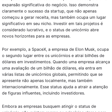
expansão significativa do negócio. Isso demonstra
claramente o sucesso da startup, que não apenas
começou a gerar receita, mas também ocupa um lugar
significativo em seu nicho. Investir em tais projetos é
considerado lucrativo, e o status de unicórnio abre
novos horizontes para as empresas.
Por exemplo, a SpaceX, a empresa de Elon Musk, ocupa
o segundo lugar entre os unicórnios e atrai bilhões de
dólares em investimentos. Quando uma empresa alcança
uma avaliação de um bilhão de dólares, ela entra em
várias listas de unicórnios globais, permitindo que se
apresente não apenas localmente, mas também
internacionalmente. Esse status ajuda a atrair a atenção
de figuras influentes, incluindo investidores.
Embora as empresas busquem atingir o status de