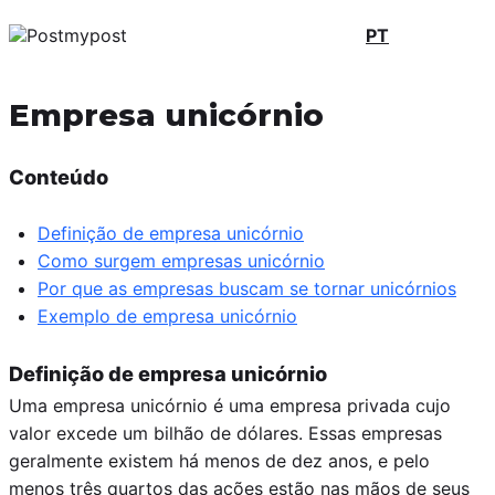
PT
Empresa unicórnio
Conteúdo
Definição de empresa unicórnio
Como surgem empresas unicórnio
Por que as empresas buscam se tornar unicórnios
Exemplo de empresa unicórnio
Definição de empresa unicórnio
Uma empresa unicórnio é uma empresa privada cujo
valor excede um bilhão de dólares. Essas empresas
geralmente existem há menos de dez anos, e pelo
menos três quartos das ações estão nas mãos de seus