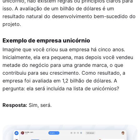
unicórnio, não existem regras ou princípios claros para
isso. A avaliação de um bilhão de dólares é um
resultado natural do desenvolvimento bem-sucedido do
projeto.
Exemplo de empresa unicórnio
Imagine que você criou sua empresa há cinco anos.
Inicialmente, ela era pequena, mas depois você vendeu
metade do negócio para uma grande marca, o que
contribuiu para seu crescimento. Como resultado, a
empresa foi avaliada em 1,2 bilhão de dólares. A
pergunta: ela será incluída na lista de unicórnios?
Resposta:
Sim, será.