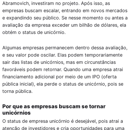
Abramovich, investiram no projeto. Após isso, as
empresas buscam escalar, entrando em novos mercados
e expandindo seu público. Se nesse momento ou antes a
avaliação da empresa exceder um bilhão de dólares, ela
obtém o status de unicórnio.
Algumas empresas permanecem dentro dessa avaliação,
e seu valor pode oscilar. Elas podem temporariamente
sair das listas de unicórnios, mas em circunstâncias
favoráveis podem retornar. Quando uma empresa atrai
financiamento adicional por meio de um IPO (oferta
pública inicial), ela perde o status de unicórnio, pois se
torna pública.
Por que as empresas buscam se tornar
unicórnios
O status de empresa unicórnio é desejável, pois atrai a
atenção de investidores e cria oportunidades para uma