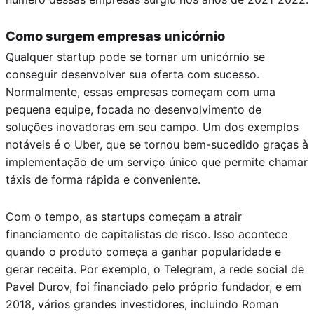
Como surgem empresas unicórnio
Qualquer startup pode se tornar um unicórnio se
conseguir desenvolver sua oferta com sucesso.
Normalmente, essas empresas começam com uma
pequena equipe, focada no desenvolvimento de
soluções inovadoras em seu campo. Um dos exemplos
notáveis é o Uber, que se tornou bem-sucedido graças à
implementação de um serviço único que permite chamar
táxis de forma rápida e conveniente.
Com o tempo, as startups começam a atrair
financiamento de capitalistas de risco. Isso acontece
quando o produto começa a ganhar popularidade e
gerar receita. Por exemplo, o Telegram, a rede social de
Pavel Durov, foi financiado pelo próprio fundador, e em
2018, vários grandes investidores, incluindo Roman