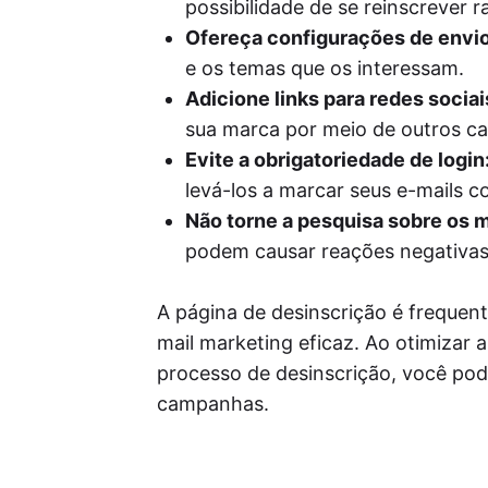
possibilidade de se reinscrever 
Ofereça configurações de envio
e os temas que os interessam.
Adicione links para redes sociai
sua marca por meio de outros ca
Evite a obrigatoriedade de login
levá-los a marcar seus e-mails 
Não torne a pesquisa sobre os m
podem causar reações negativas 
A página de desinscrição é frequen
mail marketing eficaz. Ao otimizar 
processo de desinscrição, você pod
campanhas.