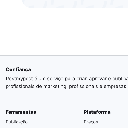
Confiança
Postmypost é um serviço para criar, aprovar e public
profissionais de marketing, profissionais e empresas
Ferramentas
Plataforma
Publicação
Preços