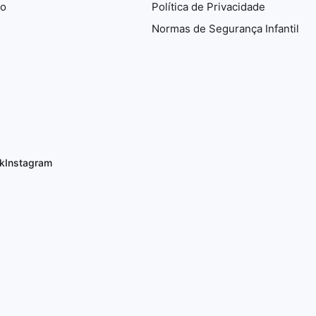
io
Política de Privacidade
Normas de Segurança Infantil
k
Instagram