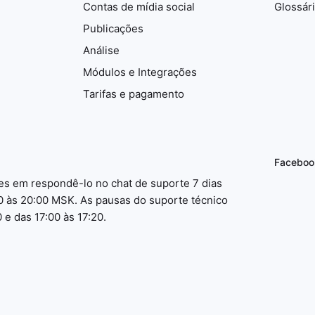
Contas de mídia social
Glossár
Publicações
Análise
Módulos e Integrações
Tarifas e pagamento
Faceboo
es em respondê-lo no chat de suporte 7 dias
0 às 20:00 MSK. As pausas do suporte técnico
 e das 17:00 às 17:20.