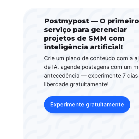
Postmypost — O primeiro
serviço para gerenciar
projetos de SMM com
inteligência artificial!
Crie um plano de conteúdo com a a
de IA, agende postagens com um m
antecedência — experimente 7 dias
liberdade gratuitamente!
Experimente gratuitamente