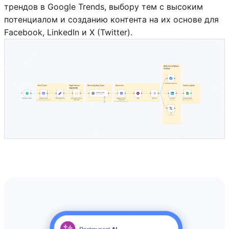
трендов в Google Trends, выбору тем с высоким
потенциалом и созданию контента на их основе для
Facebook, LinkedIn и X (Twitter).