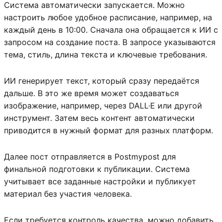
Система автоматически запускается. Можно
настроить любое удобное расписание, например, на
каждый день в 10:00. Сначала она обращается к ИИ с
запросом на создание поста. В запросе указываются
тема, стиль, длина текста и ключевые требования.
ИИ генерирует текст, который сразу передаётся
дальше. В это же время может создаваться
изображение, например, через DALL·E или другой
инструмент. Затем весь контент автоматически
приводится в нужный формат для разных платформ.
Далее пост отправляется в Postmypost для
финальной подготовки к публикации. Система
учитывает все заданные настройки и публикует
материал без участия человека.
Если требуется контроль качества, можно добавить