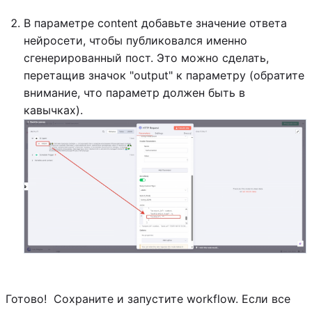
В параметре content добавьте значение ответа
нейросети, чтобы публиковался именно
сгенерированный пост. Это можно сделать,
перетащив значок "output" к параметру (обратите
внимание, что параметр должен быть в
кавычках).
Готово! Сохраните и запустите workflow. Если все