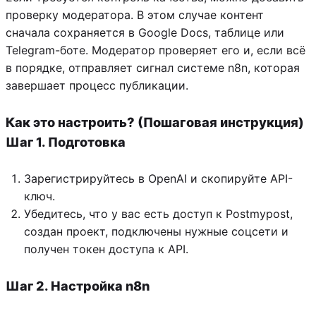
проверку модератора. В этом случае контент
сначала сохраняется в Google Docs, таблице или
Telegram-боте. Модератор проверяет его и, если всё
в порядке, отправляет сигнал системе n8n, которая
завершает процесс публикации.
Как это настроить? (Пошаговая инструкция)
Шаг 1. Подготовка
Зарегистрируйтесь в OpenAI и скопируйте API-
ключ.
Убедитесь, что у вас есть доступ к Postmypost,
создан проект, подключены нужные соцсети и
получен токен доступа к API.
Шаг 2. Настройка n8n