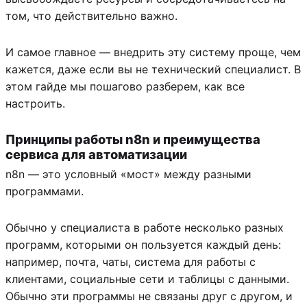
том, что действительно важно.
И самое главное — внедрить эту систему проще, чем
кажется, даже если вы не технический специалист. В
этом гайде мы пошагово разберем, как все
настроить.
Принципы работы n8n и преимущества
сервиса для автоматизации
n8n — это условный «мост» между разными
программами.
Обычно у специалиста в работе несколько разных
программ, которыми он пользуется каждый день:
например, почта, чаты, система для работы с
клиентами, социальные сети и таблицы с данными.
Обычно эти программы не связаны друг с другом, и