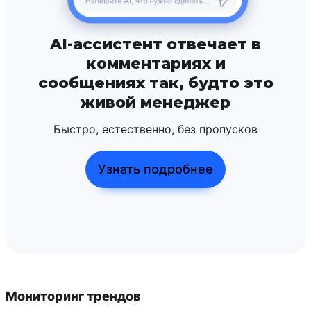
AI-ассистент отвечает в
комментариях и
сообщениях так, будто это
живой менеджер
Быстро, естественно, без пропусков
Узнать подробнее
Мониторинг трендов