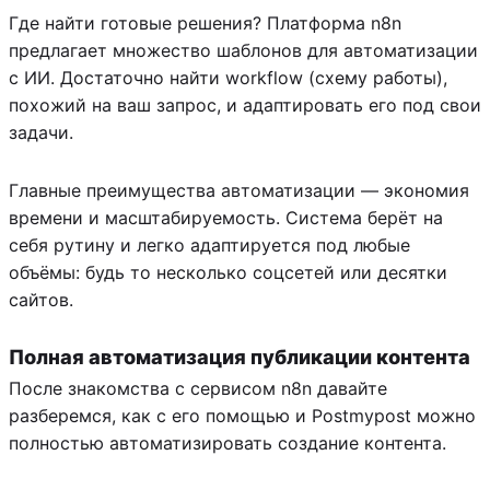
Где найти готовые решения? Платформа n8n
предлагает множество шаблонов для автоматизации
с ИИ. Достаточно найти workflow (схему работы),
похожий на ваш запрос, и адаптировать его под свои
задачи.
Главные преимущества автоматизации — экономия
времени и масштабируемость. Система берёт на
себя рутину и легко адаптируется под любые
объёмы: будь то несколько соцсетей или десятки
сайтов.
Полная автоматизация публикации контента
После знакомства с сервисом n8n давайте
разберемся, как с его помощью и Postmypost можно
полностью автоматизировать создание контента.