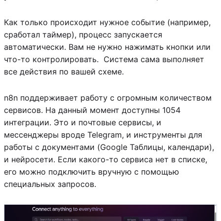
Как только происходит нужное событие (например,
сработал таймер), процесс запускается
автоматически. Вам не нужно нажимать кнопки или
что-то контролировать. Система сама выполняет
все действия по вашей схеме.
n8n поддерживает работу с огромным количеством
сервисов. На данный момент доступны 1054
интеграции. Это и почтовые сервисы, и
мессенджеры вроде Telegram, и инструменты для
работы с документами (Google Таблицы, календари),
и нейросети. Если какого-то сервиса нет в списке,
его можно подключить вручную с помощью
специальных запросов.