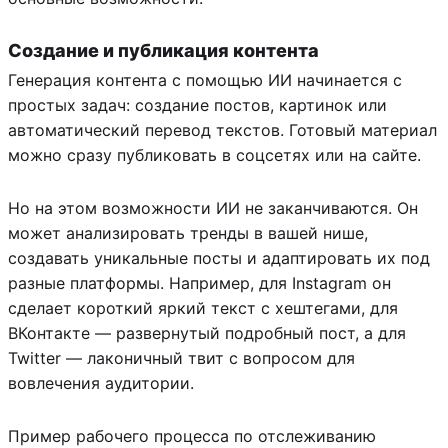
Создание и публикация контента
Генерация контента с помощью ИИ начинается с
простых задач: создание постов, картинок или
автоматический перевод текстов. Готовый материал
можно сразу публиковать в соцсетях или на сайте.
Но на этом возможности ИИ не заканчиваются. Он
может анализировать тренды в вашей нише,
создавать уникальные посты и адаптировать их под
разные платформы. Например, для Instagram он
сделает короткий яркий текст с хештегами, для
ВКонтакте — развернутый подробный пост, а для
Twitter — лаконичный твит с вопросом для
вовлечения аудитории.
Пример рабочего процесса по отслеживанию