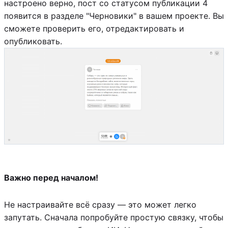
настроено верно, пост со статусом публикации 4
появится в разделе "Черновики" в вашем проекте. Вы
сможете проверить его, отредактировать и
опубликовать.
Важно перед началом!
Не настраивайте всё сразу — это может легко
запутать. Сначала попробуйте простую связку, чтобы