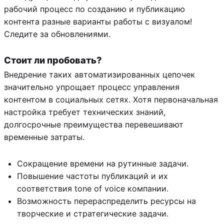
рабочий процесс по созданию и публикацию
контента разные варианты работы с визуалом!
Следите за обновлениями.
Стоит ли пробовать?
Внедрение таких автоматизированных цепочек
значительно упрощает процесс управления
контентом в социальных сетях. Хотя первоначальная
настройка требует технических знаний,
долгосрочные преимущества перевешивают
временные затраты.
Сокращение времени на рутинные задачи.
Повышение частоты публикаций и их
соответствия tone of voice компании.
Возможность перераспределить ресурсы на
творческие и стратегические задачи.