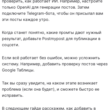
проверить, как работает ИИ. Например, настройте
только OpenAI для генерации постов. Затем
подключите Telegram-бота, чтобы он присылал вам
эти посты каждое утро.
Когда станет понятно, какие промты дают нужный
результат, добавьте Postmypost для публикации в
соцсети.
Если всё работает без ошибок, можно усложнить
систему. Например, добавить проверку постов через
Google Таблицы.
Так вы сразу увидите, на каком этапе возникает
проблема (если она будет), и сможете быстро ее
исправить.
В следующем гайде расскажем, как добавить в