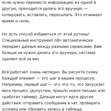
если нужно перенести информацию из одной в
другую, приходится делать это вручную —
копировать, вставлять, пересылать. Это отнимает
время и силы.
Но есть способ избавиться от этой рутины!
Специальный инструмент n8n автоматически
передает данные между разными сервисами. Вам
больше не нужно делать это вручную, система
сделает всё за вас.
Всё работает очень наглядно. Вы рисуете схему.
Каждый элемент — это шаг в вашем процессе.
Например, первый шаг — это что-то, что запускает
весь процесс (допустим, пришло новое письмо или
сработал таймер). Дальше могут идти другие
действия: отправить сообщение в чат, проверить
условие или обновить запись в таблице.