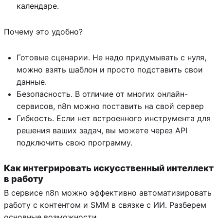
календаре.
Почему это удобно?
Готовые сценарии. Не надо придумывать с нуля,
можно взять шаблон и просто подставить свои
данные.
Безопасность. В отличие от многих онлайн-
сервисов, n8n можно поставить на свой сервер
Гибкость. Если нет встроенного инструмента для
решения ваших задач, вы можете через API
подключить свою программу.
Как интегрировать искусственный интеллект
в работу
В сервисе n8n можно эффективно автоматизировать
работу с контентом и SMM в связке с ИИ. Разберем
основные возможности.