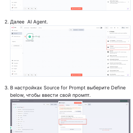
Далее AI Agent.
В настройках Source for Prompt выберите Define
below, чтобы ввести свой промпт.