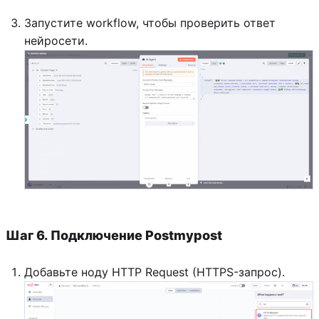
Запустите workflow, чтобы проверить ответ
нейросети.
Шаг 6. Подключение Postmypost
Добавьте ноду HTTP Request (HTTPS-запрос).