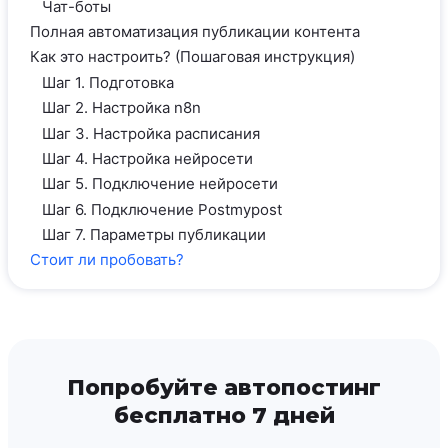
Чат-боты
Полная автоматизация публикации контента
Как это настроить? (Пошаговая инструкция)
Шаг 1. Подготовка
Шаг 2. Настройка n8n
Шаг 3. Настройка расписания
Шаг 4. Настройка нейросети
Шаг 5. Подключение нейросети
Шаг 6. Подключение Postmypost
Шаг 7. Параметры публикации
Стоит ли пробовать?
Попробуйте автопостинг
бесплатно 7 дней