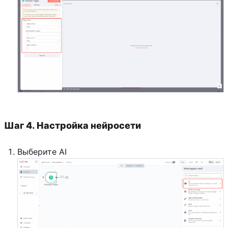
Шаг 4. Настройка нейросети
Выберите AI