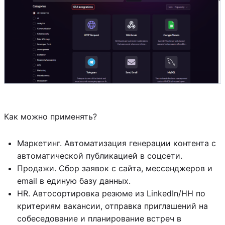
Как можно применять?
Маркетинг. Автоматизация генерации контента с
автоматической публикацией в соцсети.
Продажи. Сбор заявок с сайта, мессенджеров и
email в единую базу данных.
HR. Автосортировка резюме из LinkedIn/HH по
критериям вакансии, отправка приглашений на
собеседование и планирование встреч в