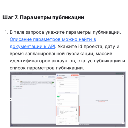
Шаг 7. Параметры публикации
В теле запроса укажите параметры публикации.
Описание параметров можно найти в
документации к API
. Укажите id проекта, дату и
время запланированной публикации, массив
идентификаторов аккаунтов, статус публикации и
список параметров публикации.