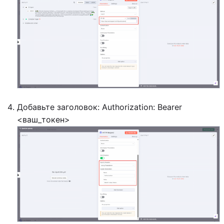
Добавьте заголовок: Authorization: Bearer
<ваш_токен>