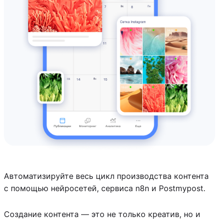
Автоматизируйте весь цикл производства контента
с помощью нейросетей, сервиса n8n и Postmypost.
Создание контента — это не только креатив, но и