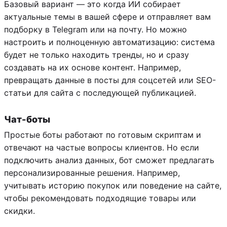
Базовый вариант — это когда ИИ собирает
актуальные темы в вашей сфере и отправляет вам
подборку в Telegram или на почту. Но можно
настроить и полноценную автоматизацию: система
будет не только находить тренды, но и сразу
создавать на их основе контент. Например,
превращать данные в посты для соцсетей или SEO-
статьи для сайта с последующей публикацией.
Чат-боты
Простые боты работают по готовым скриптам и
отвечают на частые вопросы клиентов. Но если
подключить анализ данных, бот сможет предлагать
персонализированные решения. Например,
учитывать историю покупок или поведение на сайте,
чтобы рекомендовать подходящие товары или
скидки.