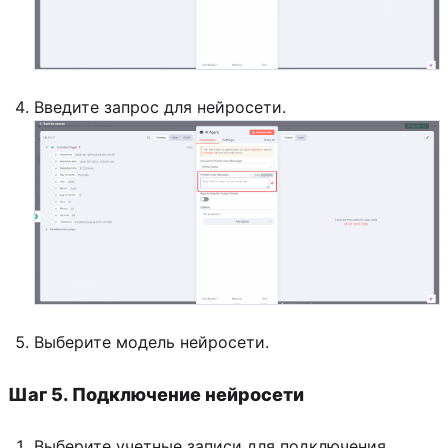
Введите запрос для нейросети.
Выберите модель нейросети.
Шаг 5. Подключение нейросети
Выберите учетные записи для подключения.