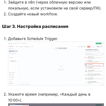
Зайдите в n8n (через облачную версию или
локальную, если установили на свой сервер/ПК).
Создайте новый workflow.
Шаг 3. Настройка расписания
Добавьте Schedule Trigger.
Укажите время (например, «Каждый день в
10:00»).