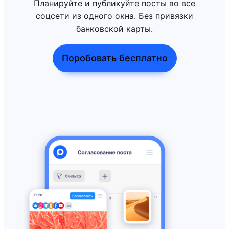
Планируйте и публикуйте посты во все
соцсети из одного окна. Без привязки
банковской карты.
Поробовать бесплатно