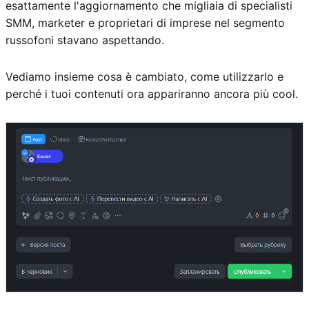
esattamente l'aggiornamento che migliaia di specialisti
SMM, marketer e proprietari di imprese nel segmento
russofoni stavano aspettando.
Vediamo insieme cosa è cambiato, come utilizzarlo e
perché i tuoi contenuti ora appariranno ancora più cool.