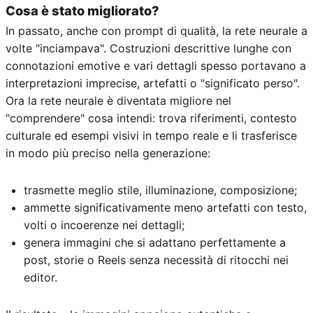
Cosa è stato migliorato?
In passato, anche con prompt di qualità, la rete neurale a
volte "inciampava". Costruzioni descrittive lunghe con
connotazioni emotive e vari dettagli spesso portavano a
interpretazioni imprecise, artefatti o "significato perso".
Ora la rete neurale è diventata migliore nel
"comprendere" cosa intendi: trova riferimenti, contesto
culturale ed esempi visivi in tempo reale e li trasferisce
in modo più preciso nella generazione:
trasmette meglio stile, illuminazione, composizione;
ammette significativamente meno artefatti con testo,
volti o incoerenze nei dettagli;
genera immagini che si adattano perfettamente a
post, storie o Reels senza necessità di ritocchi nei
editor.