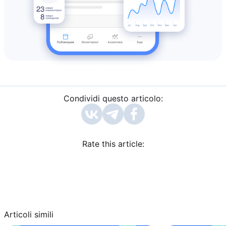
Condividi questo articolo:
Rate this article:
Articoli simili