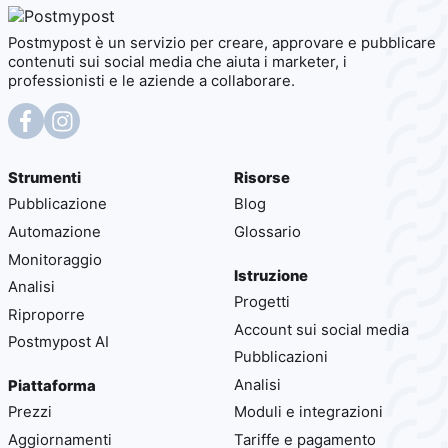
Postmypost è un servizio per creare, approvare e pubblicare
contenuti sui social media che aiuta i marketer, i
professionisti e le aziende a collaborare.
Strumenti
Risorse
Pubblicazione
Blog
Automazione
Glossario
Monitoraggio
Istruzione
Analisi
Progetti
Riproporre
Account sui social media
Postmypost AI
Pubblicazioni
Analisi
Piattaforma
Prezzi
Moduli e integrazioni
Aggiornamenti
Tariffe e pagamento