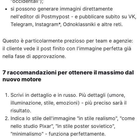
"occidentali");
si possono generare immagini direttamente
nell'editor di Postmypost - e pubblicare subito su VK,
Telegram, Instagram*, Odnoklassniki e altre reti.
Questo è particolarmente prezioso per team e agenzie:
il cliente vede il post finito con l'immagine perfetta già
nella fase di approvazione.
7 raccomandazioni per ottenere il massimo dal
nuovo motore
Scrivi in dettaglio e in russo. Più dettagli (umore,
illuminazione, stile, emozioni) - più preciso sarà il
risultato.
Indica lo stile dell'immagine "in stile realismo", "come
nello studio Pixar", "in stile poster sovietico",
"minimalismo" - funziona perfettamente.