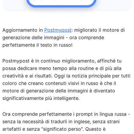
Aggiornamento in
Postmypost
: migliorato il motore di
generazione delle immagini - ora comprende
perfettamente il testo in russo!
Postmypost è in continuo miglioramento, affinché tu
possa dedicare meno tempo alla routine e di più alla
creatività e ai risultati. Oggi la notizia principale per tutti
coloro che creano contenuti visivi in russo è che il
motore di generazione delle immagini è diventato
significativamente più intelligente.
Ora comprende perfettamente i prompt in lingua russa -
senza la necessità di tradurli in inglese, senza strani
artefatti e senza "significato perso". Questo è