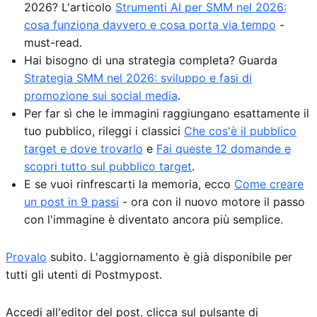
2026? L'articolo
Strumenti AI per SMM nel 2026:
cosa funziona davvero e cosa porta via tempo
-
must-read.
Hai bisogno di una strategia completa? Guarda
Strategia SMM nel 2026: sviluppo e fasi di
promozione sui social media
.
Per far sì che le immagini raggiungano esattamente il
tuo pubblico, rileggi i classici
Che cos'è il pubblico
target e dove trovarlo
e
Fai queste 12 domande e
scopri tutto sul pubblico target
.
E se vuoi rinfrescarti la memoria, ecco
Come creare
un post in 9 passi
- ora con il nuovo motore il passo
con l'immagine è diventato ancora più semplice.
Provalo
subito. L'aggiornamento è già disponibile per
tutti gli utenti di Postmypost.
Accedi all'editor del post, clicca sul pulsante di