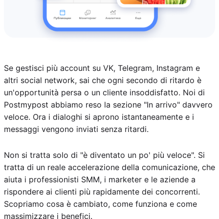
Se gestisci più account su VK, Telegram, Instagram e
altri social network, sai che ogni secondo di ritardo è
un'opportunità persa o un cliente insoddisfatto. Noi di
Postmypost abbiamo reso la sezione "In arrivo" davvero
veloce. Ora i dialoghi si aprono istantaneamente e i
messaggi vengono inviati senza ritardi.
Non si tratta solo di "è diventato un po' più veloce". Si
tratta di un reale accelerazione della comunicazione, che
aiuta i professionisti SMM, i marketer e le aziende a
rispondere ai clienti più rapidamente dei concorrenti.
Scopriamo cosa è cambiato, come funziona e come
massimizzare i benefici.