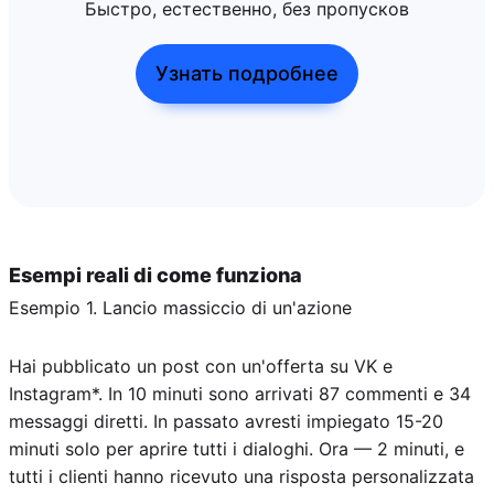
Быстро, естественно, без пропусков
Узнать подробнее
Esempi reali di come funziona
Esempio 1. Lancio massiccio di un'azione
Hai pubblicato un post con un'offerta su VK e
Instagram*. In 10 minuti sono arrivati 87 commenti e 34
messaggi diretti. In passato avresti impiegato 15-20
minuti solo per aprire tutti i dialoghi. Ora — 2 minuti, e
tutti i clienti hanno ricevuto una risposta personalizzata