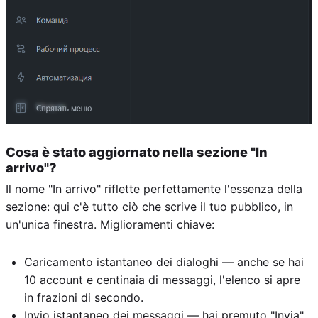
Cosa è stato aggiornato nella sezione "In
arrivo"?
Il nome "In arrivo" riflette perfettamente l'essenza della
sezione: qui c'è tutto ciò che scrive il tuo pubblico, in
un'unica finestra. Miglioramenti chiave:
Caricamento istantaneo dei dialoghi — anche se hai
10 account e centinaia di messaggi, l'elenco si apre
in frazioni di secondo.
Invio istantaneo dei messaggi — hai premuto "Invia"