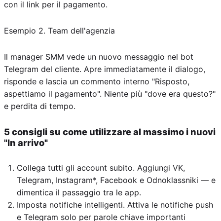
con il link per il pagamento.
Esempio 2. Team dell'agenzia
Il manager SMM vede un nuovo messaggio nel bot
Telegram del cliente. Apre immediatamente il dialogo,
risponde e lascia un commento interno "Risposto,
aspettiamo il pagamento". Niente più "dove era questo?"
e perdita di tempo.
5 consigli su come utilizzare al massimo i nuovi
"In arrivo"
Collega tutti gli account subito. Aggiungi VK,
Telegram, Instagram*, Facebook e Odnoklassniki — e
dimentica il passaggio tra le app.
Imposta notifiche intelligenti. Attiva le notifiche push
e Telegram solo per parole chiave importanti