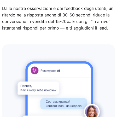
Dalle nostre osservazioni e dai feedback degli utenti, un
ritardo nella risposta anche di 30-60 secondi riduce la
conversione in vendita del 15-20%. E con gli "In arrivo"
istantanei rispondi per primo — e ti aggiudichi il lead.