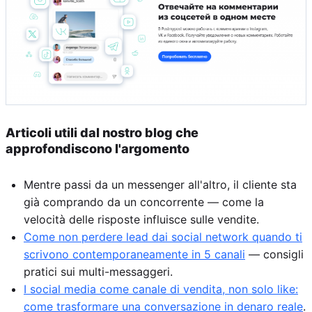
Articoli utili dal nostro blog che
approfondiscono l'argomento
Mentre passi da un messenger all'altro, il cliente sta
già comprando da un concorrente — come la
velocità delle risposte influisce sulle vendite.
Come non perdere lead dai social network quando ti
scrivono contemporaneamente in 5 canali
— consigli
pratici sui multi-messaggeri.
I social media come canale di vendita, non solo like:
come trasformare una conversazione in denaro reale
.