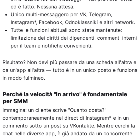
ed è fatto. Nessuna attesa.
Unico multi-messaggero per VK, Telegram,
Instagram*, Facebook, Odnoklassniki e altri network.
Tutte le funzioni abituali sono state mantenute:
limitazione dei diritti dei dipendenti, commenti interni
per il team e notifiche convenienti.
Risultato? Non devi più passare da una scheda all'altra e
da un'app all'altra — tutto è in un unico posto e funziona
in modo fulmineo.
Perché la velocità "In arrivo" è fondamentale
per SMM
Immagina: un cliente scrive "Quanto costa?"
contemporaneamente nel direct di Instagram* e in un
commento sotto un post su VKontakte. Mentre cerchi la
chat nelle diverse app, è già andato da un concorrente.