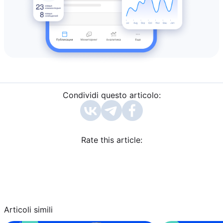
Condividi questo articolo:
Rate this article:
Articoli simili