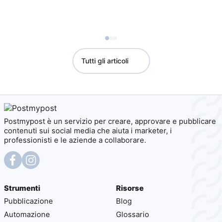
Tutti gli articoli
Postmypost è un servizio per creare, approvare e pubblicare
contenuti sui social media che aiuta i marketer, i
professionisti e le aziende a collaborare.
Strumenti
Risorse
Pubblicazione
Blog
Automazione
Glossario