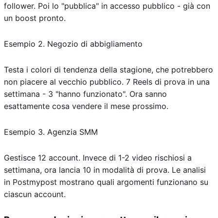
follower. Poi lo "pubblica" in accesso pubblico - già con
un boost pronto.
Esempio 2. Negozio di abbigliamento
Testa i colori di tendenza della stagione, che potrebbero
non piacere al vecchio pubblico. 7 Reels di prova in una
settimana - 3 "hanno funzionato". Ora sanno
esattamente cosa vendere il mese prossimo.
Esempio 3. Agenzia SMM
Gestisce 12 account. Invece di 1-2 video rischiosi a
settimana, ora lancia 10 in modalità di prova. Le analisi
in Postmypost mostrano quali argomenti funzionano su
ciascun account.