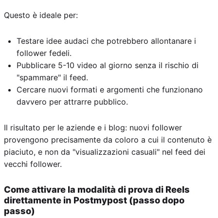
Questo è ideale per:
Testare idee audaci che potrebbero allontanare i
follower fedeli.
Pubblicare 5-10 video al giorno senza il rischio di
"spammare" il feed.
Cercare nuovi formati e argomenti che funzionano
davvero per attrarre pubblico.
Il risultato per le aziende e i blog: nuovi follower
provengono precisamente da coloro a cui il contenuto è
piaciuto, e non da "visualizzazioni casuali" nel feed dei
vecchi follower.
Come attivare la modalità di prova di Reels
direttamente in Postmypost (passo dopo
passo)