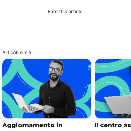
Rate this article:
Articoli simili
Aggiornamento in
Il centro a