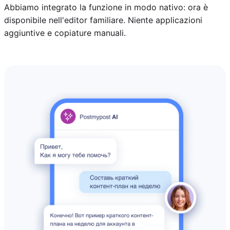
Abbiamo integrato la funzione in modo nativo: ora è
disponibile nell'editor familiare. Niente applicazioni
aggiuntive e copiature manuali.