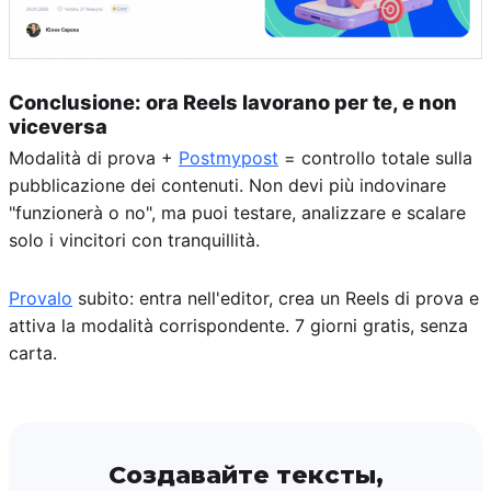
Conclusione: ora Reels lavorano per te, e non
viceversa
Modalità di prova +
Postmypost
= controllo totale sulla
pubblicazione dei contenuti. Non devi più indovinare
"funzionerà o no", ma puoi testare, analizzare e scalare
solo i vincitori con tranquillità.
Provalo
subito: entra nell'editor, crea un Reels di prova e
attiva la modalità corrispondente. 7 giorni gratis, senza
carta.
Создавайте тексты,