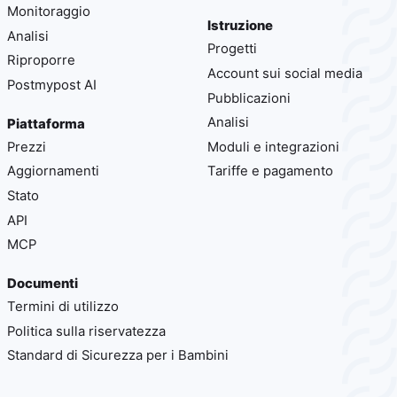
Monitoraggio
Istruzione
Analisi
Progetti
Riproporre
Account sui social media
Postmypost AI
Pubblicazioni
Analisi
Piattaforma
Prezzi
Moduli e integrazioni
Aggiornamenti
Tariffe e pagamento
Stato
API
MCP
Documenti
Termini di utilizzo
Politica sulla riservatezza
Standard di Sicurezza per i Bambini