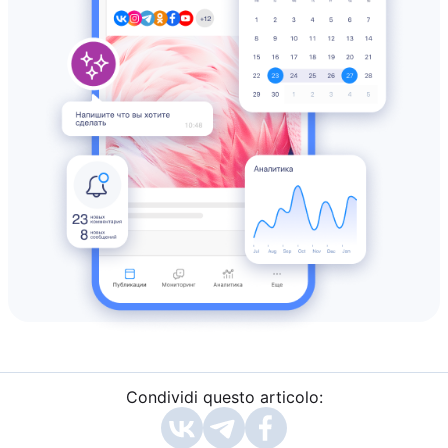
Condividi questo articolo: