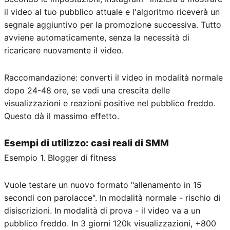
il video al tuo pubblico attuale e l'algoritmo riceverà un
segnale aggiuntivo per la promozione successiva. Tutto
avviene automaticamente, senza la necessità di
ricaricare nuovamente il video.
Raccomandazione: converti il video in modalità normale
dopo 24-48 ore, se vedi una crescita delle
visualizzazioni e reazioni positive nel pubblico freddo.
Questo dà il massimo effetto.
Esempi di utilizzo: casi reali di SMM
Esempio 1. Blogger di fitness
Vuole testare un nuovo formato "allenamento in 15
secondi con parolacce". In modalità normale - rischio di
disiscrizioni. In modalità di prova - il video va a un
pubblico freddo. In 3 giorni 120k visualizzazioni, +800