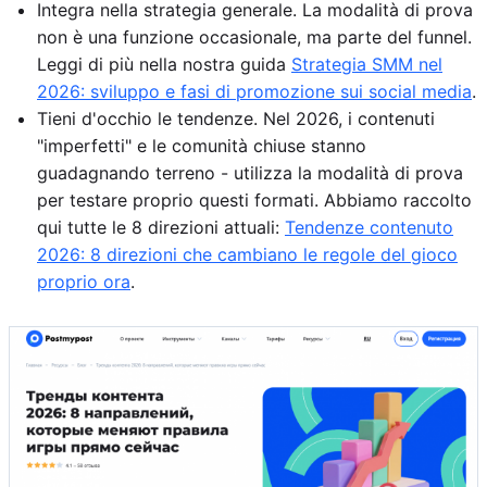
Integra nella strategia generale. La modalità di prova
non è una funzione occasionale, ma parte del funnel.
Leggi di più nella nostra guida
Strategia SMM nel
2026: sviluppo e fasi di promozione sui social media
.
Tieni d'occhio le tendenze. Nel 2026, i contenuti
"imperfetti" e le comunità chiuse stanno
guadagnando terreno - utilizza la modalità di prova
per testare proprio questi formati. Abbiamo raccolto
qui tutte le 8 direzioni attuali:
Tendenze contenuto
2026: 8 direzioni che cambiano le regole del gioco
proprio ora
.