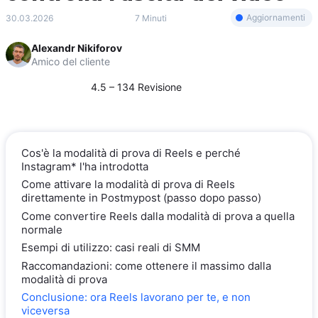
Aggiornamenti
30.03.2026
7 Minuti
Alexandr Nikiforov
Amico del cliente
4.5 – 134 Revisione
Cos'è la modalità di prova di Reels e perché
Instagram* l'ha introdotta
Come attivare la modalità di prova di Reels
direttamente in Postmypost (passo dopo passo)
Come convertire Reels dalla modalità di prova a quella
normale
Esempi di utilizzo: casi reali di SMM
Raccomandazioni: come ottenere il massimo dalla
modalità di prova
Conclusione: ora Reels lavorano per te, e non
viceversa