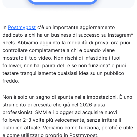
In
Postmypost
c'è un importante aggiornamento
dedicato a chi ha un business di successo su Instagram*
Reels. Abbiamo aggiunto la modalità di prova: ora puoi
controllare completamente a chi e quando viene
mostrato il tuo video. Non rischi di infastidire i tuoi
follower, non hai paura del "e se non funziona" e puoi
testare tranquillamente qualsiasi idea su un pubblico
freddo.
Non è solo un segno di spunta nelle impostazioni. È uno
strumento di crescita che già nel 2026 aiuta i
professionisti SMM e i blogger ad acquisire nuovi
follower 2-3 volte più velocemente, senza irritare il
pubblico attuale. Vediamo come funziona, perché è utile
e come utilizzarlo proprio in Postmypost.