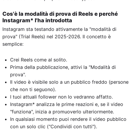
Cos'è la modalità di prova di Reels e perché
Instagram* l'ha introdotta
Instagram sta testando attivamente la "modalità di
prova" (Trial Reels) nel 2025-2026. Il concetto è
semplice:
Crei Reels come al solito.
Prima della pubblicazione, attivi la "Modalità di
prova".
Il video è visibile solo a un pubblico freddo (persone
che non ti seguono).
I tuoi attuali follower non lo vedranno affatto.
Instagram* analizza le prime reazioni e, se il video
"funziona", inizia a promuoverlo ulteriormente.
In qualsiasi momento puoi rendere il video pubblico
con un solo clic ("Condividi con tutti").