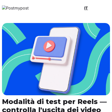
IT
Modalità di test per Reels —
controlla l'uscita dei video