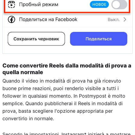
Come convertire Reels dalla modalità di prova a
quella normale
Quando il video in modalità di prova ha già ricevuto
buone prime reazioni, puoi renderlo visibile a tutti i
follower in qualsiasi momento. In Postmypost è molto
semplice. Quando pubblicherai il Reels in modalità di
prova, basta scegliere l'opzione appropriata per
convertirlo in normale.
Secondo le impostazioni, Instagram* inizierà a mostrare