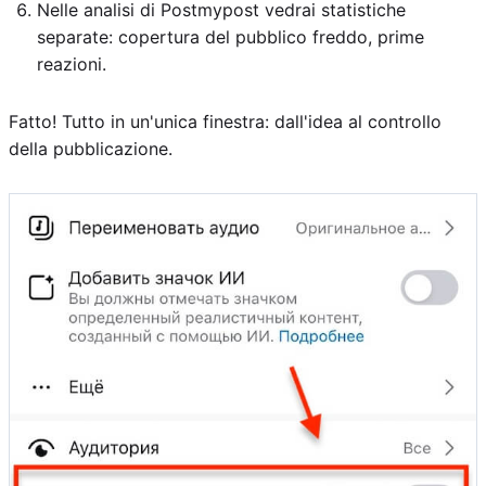
Nelle analisi di Postmypost vedrai statistiche
separate: copertura del pubblico freddo, prime
reazioni.
Fatto! Tutto in un'unica finestra: dall'idea al controllo
della pubblicazione.