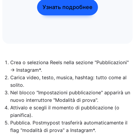
Узнать подробнее
Crea o seleziona Reels nella sezione "Pubblicazioni"
→ Instagram*.
Carica video, testo, musica, hashtag: tutto come al
solito.
Nel blocco "Impostazioni pubblicazione" apparirà un
nuovo interruttore "Modalità di prova".
Attivalo e scegli il momento di pubblicazione (o
pianifica).
Pubblica. Postmypost trasferirà automaticamente il
flag "modalità di prova" a Instagram*.