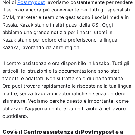
Noi di
Postmypost
lavoriamo costantemente per rendere
il servizio ancora più conveniente per tutti gli specialisti
SMM, marketer e team che gestiscono i social media in
Russia, Kazakistan e in altri paesi della CSI. Oggi
abbiamo una grande notizia per i nostri utenti in
Kazakistan e per coloro che preferiscono la lingua
kazaka, lavorando da altre regioni.
Il centro assistenza è ora disponibile in kazako! Tutti gli
articoli, le istruzioni e la documentazione sono stati
tradotti e adattati. Non si tratta solo di una formalità.
Ora puoi trovare rapidamente le risposte nella tua lingua
madre, senza traduzioni automatiche e senza perdere
sfumature. Vediamo perché questo è importante, come
utilizzare l'aggiornamento e come ti aiuterà nel lavoro
quotidiano.
Cos'è il Centro assistenza di Postmypost e a