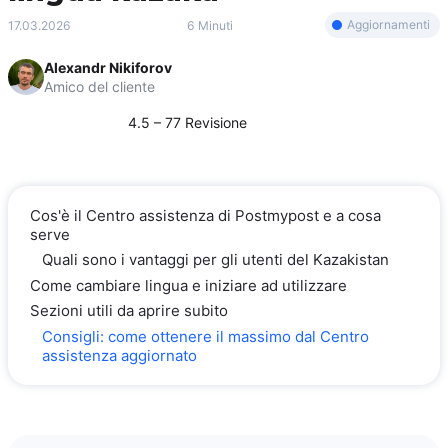
Aggiornamenti
17.03.2026
6 Minuti
Alexandr Nikiforov
Amico del cliente
4.5 – 77 Revisione
Cos'è il Centro assistenza di Postmypost e a cosa
serve
Quali sono i vantaggi per gli utenti del Kazakistan
Come cambiare lingua e iniziare ad utilizzare
Sezioni utili da aprire subito
Consigli: come ottenere il massimo dal Centro
assistenza aggiornato