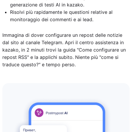
generazione di testi AI in kazako.
Risolvi più rapidamente le questioni relative al
monitoraggio dei commenti e ai lead.
Immagina di dover configurare un repost delle notizie
dal sito al canale Telegram. Apri il centro assistenza in
kazako, in 2 minuti trovi la guida "Come configurare un
repost RSS" e la applichi subito. Niente più "come si
traduce questo?" e tempo perso.