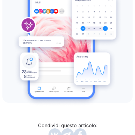
Condividi questo articolo: