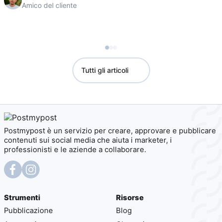
Amico del cliente
Tutti gli articoli
Postmypost è un servizio per creare, approvare e pubblicare
contenuti sui social media che aiuta i marketer, i
professionisti e le aziende a collaborare.
Strumenti
Risorse
Pubblicazione
Blog