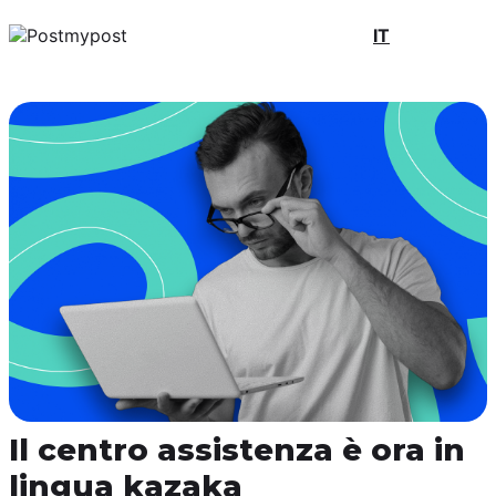
IT
Il centro assistenza è ora in
lingua kazaka