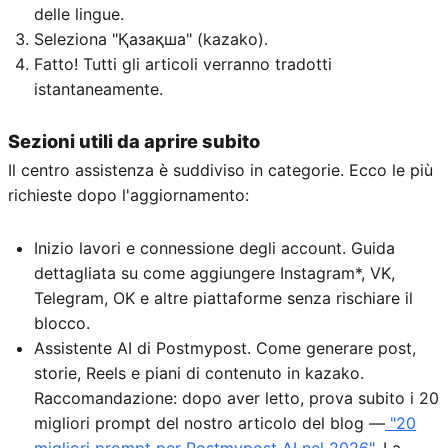
delle lingue.
Seleziona "Қазақша" (kazako).
Fatto! Tutti gli articoli verranno tradotti
istantaneamente.
Sezioni utili da aprire subito
Il centro assistenza è suddiviso in categorie. Ecco le più
richieste dopo l'aggiornamento:
Inizio lavori e connessione degli account. Guida
dettagliata su come aggiungere Instagram*, VK,
Telegram, OK e altre piattaforme senza rischiare il
blocco.
Assistente AI di Postmypost. Come generare post,
storie, Reels e piani di contenuto in kazako.
Raccomandazione: dopo aver letto, prova subito i 20
migliori prompt del nostro articolo del blog —
"20