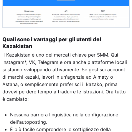
Quali sono i vantaggi per gli utenti del
Kazakistan
Il Kazakistan è uno dei mercati chiave per SMM. Qui
Instagram*, VK, Telegram e ora anche piattaforme locali
si stanno sviluppando attivamente. Se gestisci account
di marchi kazaki, lavori in un'agenzia ad Almaty o
Astana, o semplicemente preferisci il kazako, prima
dovevi perdere tempo a tradurre le istruzioni. Ora tutto
è cambiato:
Nessuna barriera linguistica nella configurazione
dell'autoposting.
È più facile comprendere le sottigliezze della