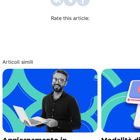
Rate this article:
Articoli simili
Aggiornamento in
Modalità di