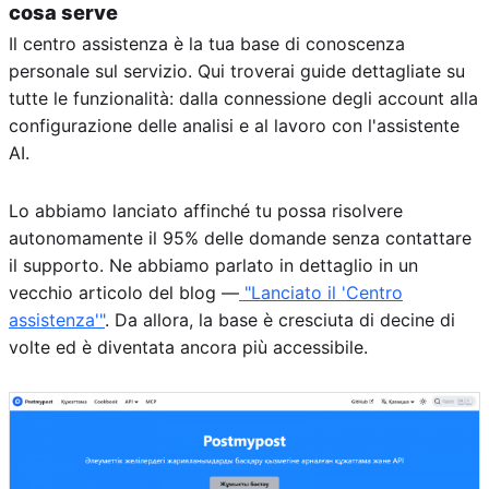
cosa serve
Il centro assistenza è la tua base di conoscenza
personale sul servizio. Qui troverai guide dettagliate su
tutte le funzionalità: dalla connessione degli account alla
configurazione delle analisi e al lavoro con l'assistente
AI.
Lo abbiamo lanciato affinché tu possa risolvere
autonomamente il 95% delle domande senza contattare
il supporto. Ne abbiamo parlato in dettaglio in un
vecchio articolo del blog —
"Lanciato il 'Centro
assistenza'"
. Da allora, la base è cresciuta di decine di
volte ed è diventata ancora più accessibile.