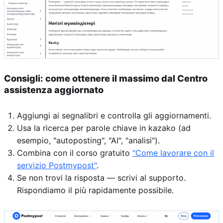
Consigli: come ottenere il massimo dal Centro
assistenza aggiornato
Aggiungi ai segnalibri e controlla gli aggiornamenti.
Usa la ricerca per parole chiave in kazako (ad
esempio, "autoposting", "AI", "analisi").
Combina con il corso gratuito
"Come lavorare con il
servizio Postmypost"
.
Se non trovi la risposta — scrivi al supporto.
Rispondiamo il più rapidamente possibile.