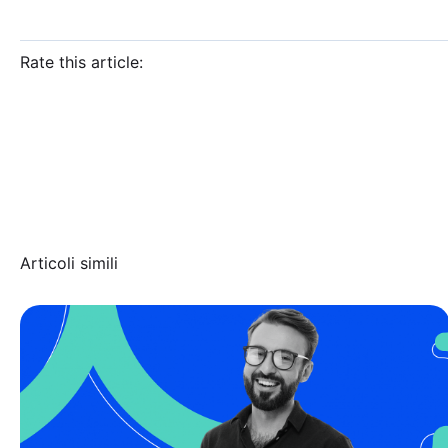
Rate this article:
Articoli simili