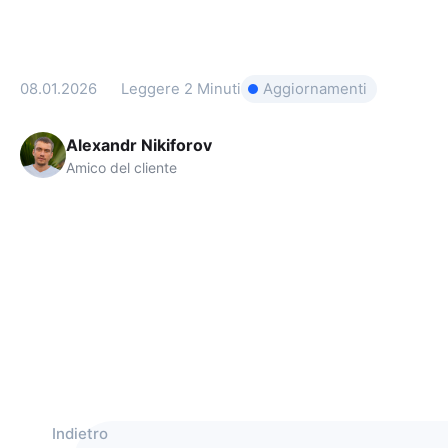
08.01.2026
Leggere
2 Minuti
Aggiornamenti
Alexandr Nikiforov
Amico del cliente
Indietro