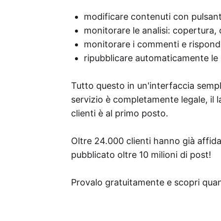
modificare contenuti con pulsanti
monitorare le analisi: copertura,
monitorare i commenti e rispond
ripubblicare automaticamente le 
Tutto questo in un'interfaccia semplic
servizio è completamente legale, il l
clienti è al primo posto.
Oltre 24.000 clienti hanno già affi
pubblicato oltre 10 milioni di post!
Provalo gratuitamente e scopri quan