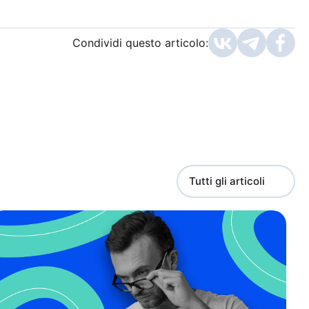
Condividi questo articolo:
Tutti gli articoli