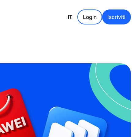
Login
Iscriviti
IT