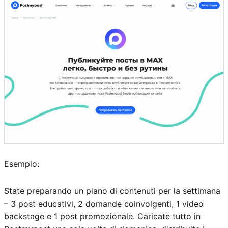
Esempio:
State preparando un piano di contenuti per la settimana
– 3 post educativi, 2 domande coinvolgenti, 1 video
backstage e 1 post promozionale. Caricate tutto in