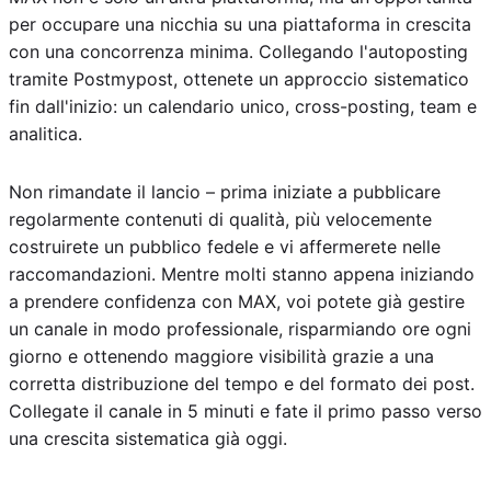
per occupare una nicchia su una piattaforma in crescita
con una concorrenza minima. Collegando l'autoposting
tramite Postmypost, ottenete un approccio sistematico
fin dall'inizio: un calendario unico, cross-posting, team e
analitica.
Non rimandate il lancio – prima iniziate a pubblicare
regolarmente contenuti di qualità, più velocemente
costruirete un pubblico fedele e vi affermerete nelle
raccomandazioni. Mentre molti stanno appena iniziando
a prendere confidenza con MAX, voi potete già gestire
un canale in modo professionale, risparmiando ore ogni
giorno e ottenendo maggiore visibilità grazie a una
corretta distribuzione del tempo e del formato dei post.
Collegate il canale in 5 minuti e fate il primo passo verso
una crescita sistematica già oggi.