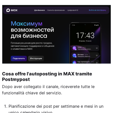
Cosa offre l'autoposting in MAX tramite
Postmypost
Dopo aver collegato il canale, riceverete tutte le
funzionalità chiave del servizio.
Pianificazione dei post per settimane e mesi in un
unico calendario visivo.