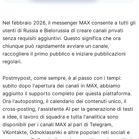
Nel febbraio 2026, il messenger MAX consente a tutti gli
utenti di Russia e Bielorussia di creare canali privati
senza requisiti aggiuntivi. Questo significa che ora
chiunque può rapidamente avviare un canale,
raccogliere il primo pubblico e iniziare pubblicazioni
regolari.
Postmypost, come sempre, è al passo con i tempi:
subito dopo l'apertura dei canali in MAX, abbiamo
aggiunto il supporto completo per questa piattaforma.
Ora l'autoposting, il calendario dei contenuti unico, il
cross-posting, l'assistente AI per la generazione di testi
e idee, il lavoro di squadra e tutta l'analitica sono
disponibili per i canali MAX al pari di Telegram,
VKontakte, Odnoklassniki e altre popolari reti sociali e