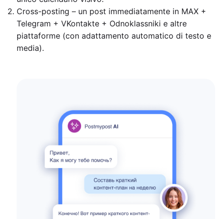
Cross-posting – un post immediatamente in MAX +
Telegram + VKontakte + Odnoklassniki e altre
piattaforme (con adattamento automatico di testo e
media).