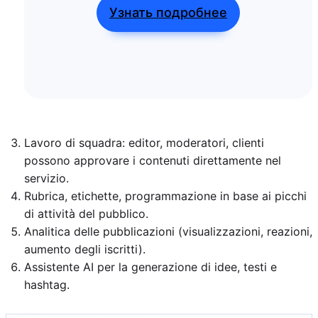
Узнать подробнее
Lavoro di squadra: editor, moderatori, clienti
possono approvare i contenuti direttamente nel
servizio.
Rubrica, etichette, programmazione in base ai picchi
di attività del pubblico.
Analitica delle pubblicazioni (visualizzazioni, reazioni,
aumento degli iscritti).
Assistente AI per la generazione di idee, testi e
hashtag.