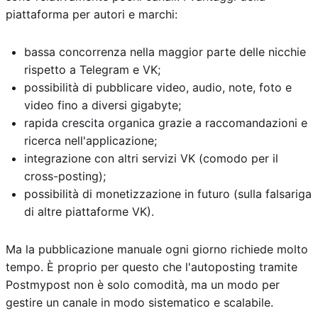
piattaforma per autori e marchi:
bassa concorrenza nella maggior parte delle nicchie
rispetto a Telegram e VK;
possibilità di pubblicare video, audio, note, foto e
video fino a diversi gigabyte;
rapida crescita organica grazie a raccomandazioni e
ricerca nell'applicazione;
integrazione con altri servizi VK (comodo per il
cross-posting);
possibilità di monetizzazione in futuro (sulla falsariga
di altre piattaforme VK).
Ma la pubblicazione manuale ogni giorno richiede molto
tempo. È proprio per questo che l'autoposting tramite
Postmypost non è solo comodità, ma un modo per
gestire un canale in modo sistematico e scalabile.