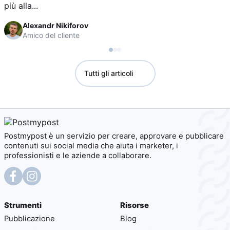
più alla...
Alexandr Nikiforov
Amico del cliente
Tutti gli articoli
Postmypost è un servizio per creare, approvare e pubblicare
contenuti sui social media che aiuta i marketer, i
professionisti e le aziende a collaborare.
Strumenti
Risorse
Pubblicazione
Blog