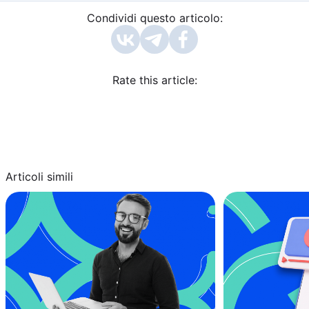
Condividi questo articolo:
Rate this article:
Articoli simili