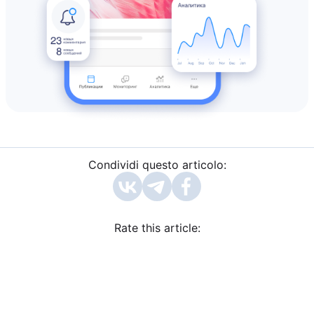
Condividi questo articolo:
Rate this article: