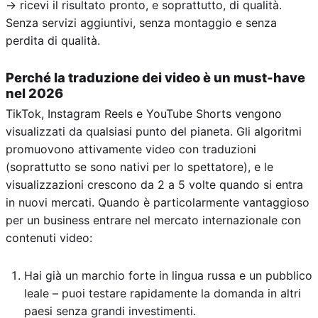
→ ricevi il risultato pronto, e soprattutto, di qualità.
Senza servizi aggiuntivi, senza montaggio e senza
perdita di qualità.
Perché la traduzione dei video è un must-have
nel 2026
TikTok, Instagram Reels e YouTube Shorts vengono
visualizzati da qualsiasi punto del pianeta. Gli algoritmi
promuovono attivamente video con traduzioni
(soprattutto se sono nativi per lo spettatore), e le
visualizzazioni crescono da 2 a 5 volte quando si entra
in nuovi mercati. Quando è particolarmente vantaggioso
per un business entrare nel mercato internazionale con
contenuti video:
Hai già un marchio forte in lingua russa e un pubblico
leale – puoi testare rapidamente la domanda in altri
paesi senza grandi investimenti.