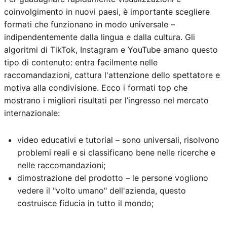
coinvolgimento in nuovi paesi, è importante scegliere
formati che funzionano in modo universale –
indipendentemente dalla lingua e dalla cultura. Gli
algoritmi di TikTok, Instagram e YouTube amano questo
tipo di contenuto: entra facilmente nelle
raccomandazioni, cattura l'attenzione dello spettatore e
motiva alla condivisione. Ecco i formati top che
mostrano i migliori risultati per l’ingresso nel mercato
internazionale:
video educativi e tutorial – sono universali, risolvono
problemi reali e si classificano bene nelle ricerche e
nelle raccomandazioni;
dimostrazione del prodotto – le persone vogliono
vedere il "volto umano" dell'azienda, questo
costruisce fiducia in tutto il mondo;