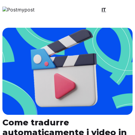
IT
Come tradurre
automaticamente i video in