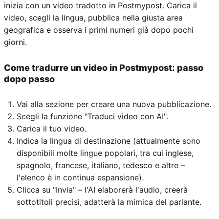
inizia con un video tradotto in Postmypost. Carica il
video, scegli la lingua, pubblica nella giusta area
geografica e osserva i primi numeri già dopo pochi
giorni.
Come tradurre un video in Postmypost: passo
dopo passo
Vai alla sezione per creare una nuova pubblicazione.
Scegli la funzione "Traduci video con AI".
Carica il tuo video.
Indica la lingua di destinazione (attualmente sono
disponibili molte lingue popolari, tra cui inglese,
spagnolo, francese, italiano, tedesco e altre –
l'elenco è in continua espansione).
Clicca su "Invia" – l'AI elaborerà l'audio, creerà
sottotitoli precisi, adatterà la mimica del parlante.