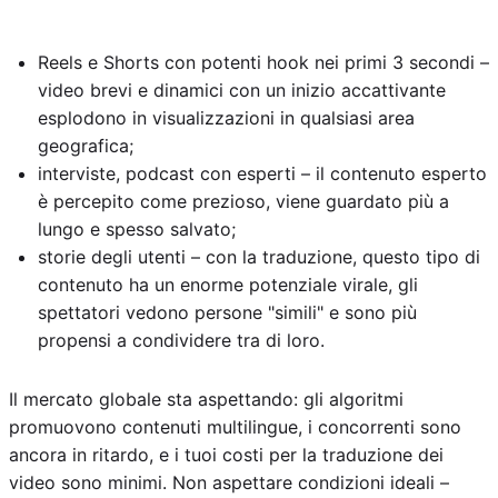
Reels e Shorts con potenti hook nei primi 3 secondi –
video brevi e dinamici con un inizio accattivante
esplodono in visualizzazioni in qualsiasi area
geografica;
interviste, podcast con esperti – il contenuto esperto
è percepito come prezioso, viene guardato più a
lungo e spesso salvato;
storie degli utenti – con la traduzione, questo tipo di
contenuto ha un enorme potenziale virale, gli
spettatori vedono persone "simili" e sono più
propensi a condividere tra di loro.
Il mercato globale sta aspettando: gli algoritmi
promuovono contenuti multilingue, i concorrenti sono
ancora in ritardo, e i tuoi costi per la traduzione dei
video sono minimi. Non aspettare condizioni ideali –