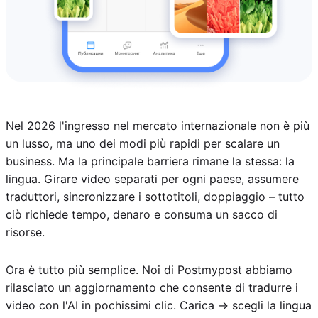
Nel 2026 l'ingresso nel mercato internazionale non è più
un lusso, ma uno dei modi più rapidi per scalare un
business. Ma la principale barriera rimane la stessa: la
lingua. Girare video separati per ogni paese, assumere
traduttori, sincronizzare i sottotitoli, doppiaggio – tutto
ciò richiede tempo, denaro e consuma un sacco di
risorse.
Ora è tutto più semplice. Noi di Postmypost abbiamo
rilasciato un aggiornamento che consente di tradurre i
video con l'AI in pochissimi clic. Carica → scegli la lingua