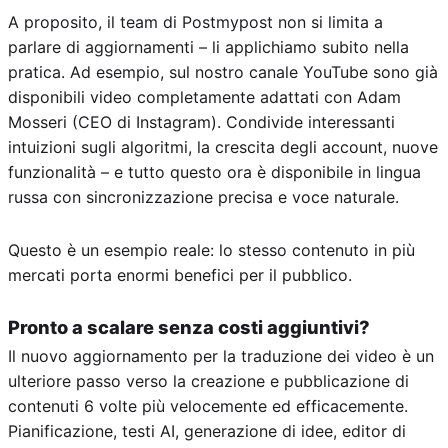
A proposito, il team di Postmypost non si limita a
parlare di aggiornamenti – li applichiamo subito nella
pratica. Ad esempio, sul nostro canale YouTube sono già
disponibili video completamente adattati con Adam
Mosseri (CEO di Instagram). Condivide interessanti
intuizioni sugli algoritmi, la crescita degli account, nuove
funzionalità – e tutto questo ora è disponibile in lingua
russa con sincronizzazione precisa e voce naturale.
Questo è un esempio reale: lo stesso contenuto in più
mercati porta enormi benefici per il pubblico.
Pronto a scalare senza costi aggiuntivi?
Il nuovo aggiornamento per la traduzione dei video è un
ulteriore passo verso la creazione e pubblicazione di
contenuti 6 volte più velocemente ed efficacemente.
Pianificazione, testi AI, generazione di idee, editor di