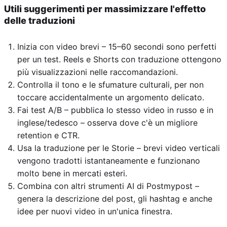
Utili suggerimenti per massimizzare l'effetto
delle traduzioni
Inizia con video brevi – 15–60 secondi sono perfetti
per un test. Reels e Shorts con traduzione ottengono
più visualizzazioni nelle raccomandazioni.
Controlla il tono e le sfumature culturali, per non
toccare accidentalmente un argomento delicato.
Fai test A/B – pubblica lo stesso video in russo e in
inglese/tedesco – osserva dove c'è un migliore
retention e CTR.
Usa la traduzione per le Storie – brevi video verticali
vengono tradotti istantaneamente e funzionano
molto bene in mercati esteri.
Combina con altri strumenti AI di Postmypost –
genera la descrizione del post, gli hashtag e anche
idee per nuovi video in un'unica finestra.