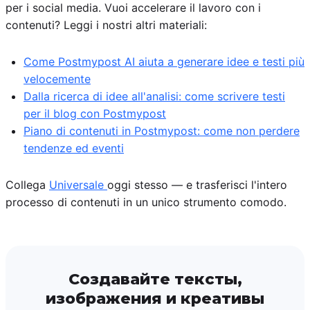
per i social media. Vuoi accelerare il lavoro con i
contenuti? Leggi i nostri altri materiali:
Come Postmypost AI aiuta a generare idee e testi più
velocemente
Dalla ricerca di idee all'analisi: come scrivere testi
per il blog con Postmypost
Piano di contenuti in Postmypost: come non perdere
tendenze ed eventi
Collega
Universale
oggi stesso — e trasferisci l'intero
processo di contenuti in un unico strumento comodo.
Создавайте тексты,
изображения и креативы