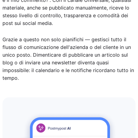
materiale, anche se pubblicato manualmente, riceve lo
stesso livello di controllo, trasparenza e comodità dei
post sui social media.
Grazie a questo non solo pianifichi — gestisci tutto il
flusso di comunicazione dell'azienda o del cliente in un
unico posto. Dimenticare di pubblicare un articolo sul
blog o di inviare una newsletter diventa quasi
impossibile: il calendario e le notifiche ricordano tutto in
tempo.