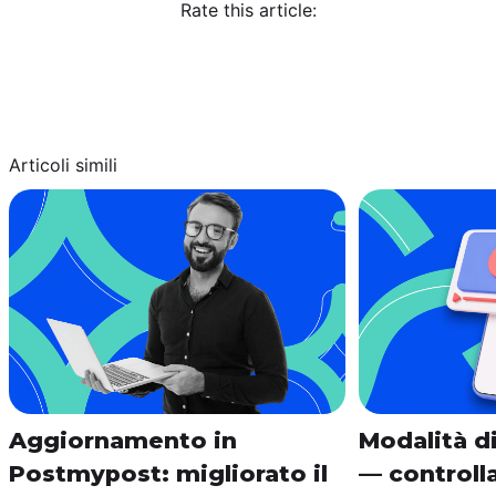
Rate this article:
Articoli simili
Aggiornamento in
Modalità di
Postmypost: migliorato il
— controlla