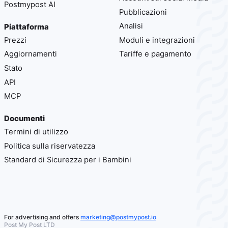
Postmypost AI
Pubblicazioni
Analisi
Piattaforma
Prezzi
Moduli e integrazioni
Aggiornamenti
Tariffe e pagamento
Stato
API
MCP
Documenti
Termini di utilizzo
Politica sulla riservatezza
Standard di Sicurezza per i Bambini
For advertising and offers
marketing@postmypost.io
Post My Post LTD