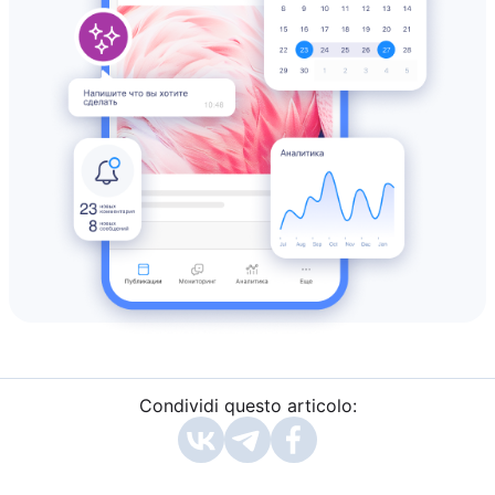
Condividi questo articolo: