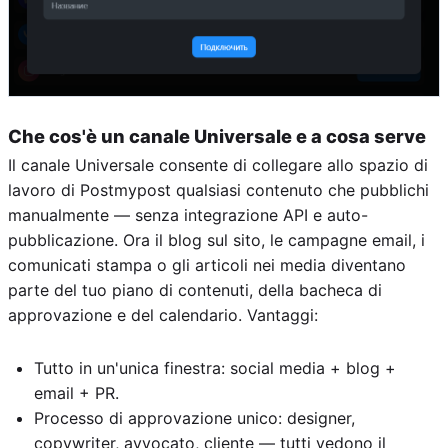
Che cos'è un canale Universale e a cosa serve
Il canale Universale consente di collegare allo spazio di
lavoro di Postmypost qualsiasi contenuto che pubblichi
manualmente — senza integrazione API e auto-
pubblicazione. Ora il blog sul sito, le campagne email, i
comunicati stampa o gli articoli nei media diventano
parte del tuo piano di contenuti, della bacheca di
approvazione e del calendario. Vantaggi:
Tutto in un'unica finestra: social media + blog +
email + PR.
Processo di approvazione unico: designer,
copywriter, avvocato, cliente — tutti vedono il