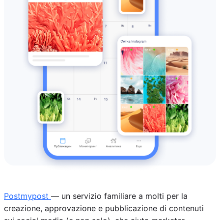
Postmypost
— un servizio familiare a molti per la
creazione, approvazione e pubblicazione di contenuti