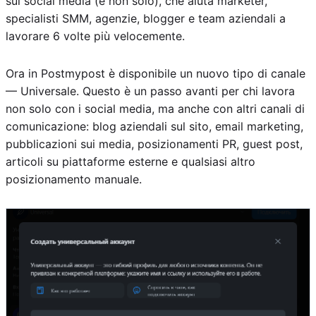
sui social media (e non solo), che aiuta marketer,
specialisti SMM, agenzie, blogger e team aziendali a
lavorare 6 volte più velocemente.
Ora in Postmypost è disponibile un nuovo tipo di canale
— Universale. Questo è un passo avanti per chi lavora
non solo con i social media, ma anche con altri canali di
comunicazione: blog aziendali sul sito, email marketing,
pubblicazioni sui media, posizionamenti PR, guest post,
articoli su piattaforme esterne e qualsiasi altro
posizionamento manuale.