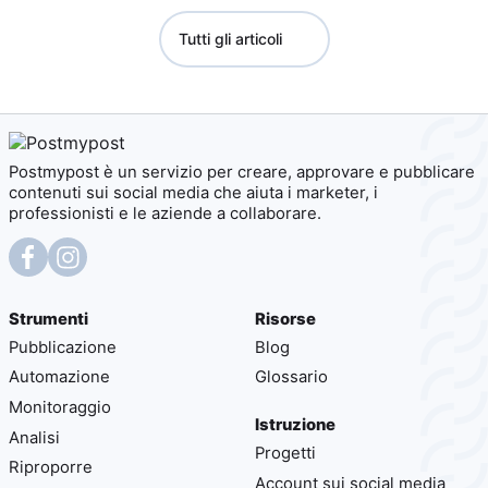
Tutti gli articoli
Postmypost è un servizio per creare, approvare e pubblicare
contenuti sui social media che aiuta i marketer, i
professionisti e le aziende a collaborare.
Strumenti
Risorse
Pubblicazione
Blog
Automazione
Glossario
Monitoraggio
Istruzione
Analisi
Progetti
Riproporre
Account sui social media