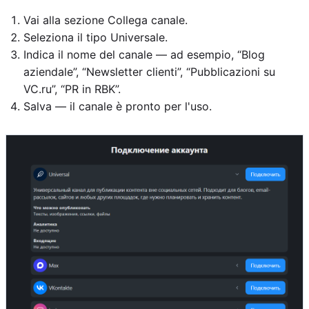
Vai alla sezione Collega canale.
Seleziona il tipo Universale.
Indica il nome del canale — ad esempio, “Blog
aziendale”, “Newsletter clienti”, “Pubblicazioni su
VC.ru”, “PR in RBK”.
Salva — il canale è pronto per l'uso.