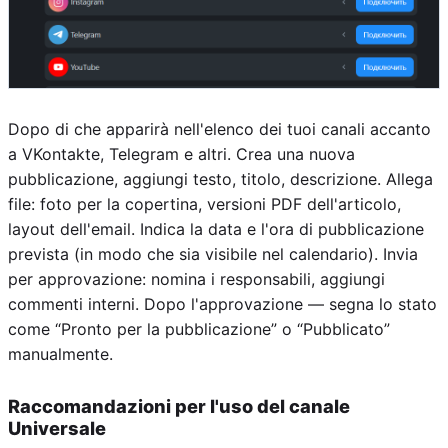
Dopo di che apparirà nell'elenco dei tuoi canali accanto
a VKontakte, Telegram e altri. Crea una nuova
pubblicazione, aggiungi testo, titolo, descrizione. Allega
file: foto per la copertina, versioni PDF dell'articolo,
layout dell'email. Indica la data e l'ora di pubblicazione
prevista (in modo che sia visibile nel calendario). Invia
per approvazione: nomina i responsabili, aggiungi
commenti interni. Dopo l'approvazione — segna lo stato
come “Pronto per la pubblicazione” o “Pubblicato”
manualmente.
Raccomandazioni per l'uso del canale
Universale