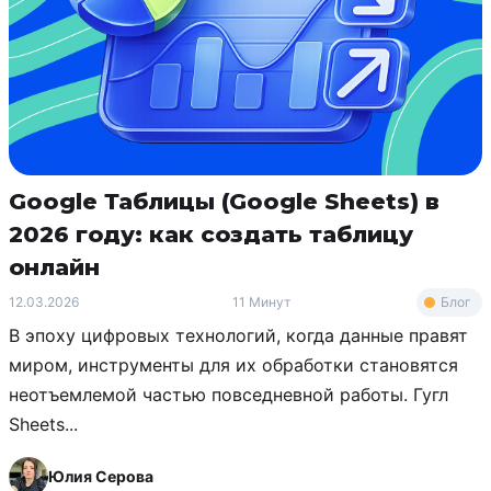
Google Таблицы (Google Sheets) в
2026 году: как создать таблицу
онлайн
Блог
12.03.2026
11 Минут
В эпоху цифровых технологий, когда данные правят
миром, инструменты для их обработки становятся
неотъемлемой частью повседневной работы. Гугл
Sheets...
Юлия Серова