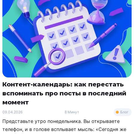
Контент-календарь: как перестать
вспоминать про посты в последний
момент
Блог
09.04.2026
8 Минут
Представьте утро понедельника. Вы открываете
телефон, и в голове всплывает мысль: «Сегодня же