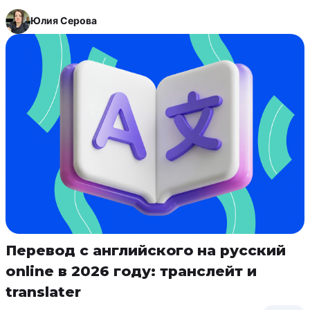
Юлия Серова
Перевод с английского на русский
online в 2026 году: транслейт и
translater