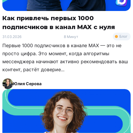
Как привлечь первых 1000
подписчиков в канал MAX с нуля
Блог
31.03.2026
8 Минут
Первые 1000 подписчиков в канале MAX — это не
просто цифра. Это момент, когда алгоритмы
мессенджера начинают активно рекомендовать ваш
контент, растёт доверие...
Юлия Серова