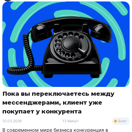
Пока вы переключаетесь между
мессенджерами, клиент уже
покупает у конкурента
Блог
10.03.2026
13 Минут
В современном мире бизнеса конкуренция в