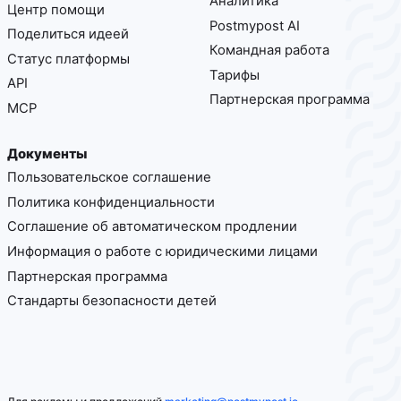
Аналитика
Центр помощи
Postmypost AI
Поделиться идеей
Командная работа
Статус платформы
Тарифы
API
Партнерская программа
MCP
Документы
Пользовательское соглашение
Политика конфиденциальности
Соглашение об автоматическом продлении
Информация о работе с юридическими лицами
Партнерская программа
Стандарты безопасности детей