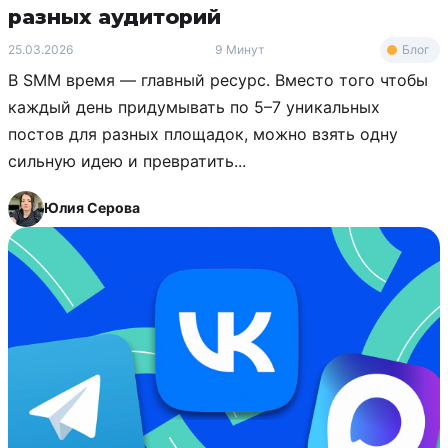
разных аудиторий
Блог
25.03.2026
9 Минут
В SMM время — главный ресурс. Вместо того чтобы
каждый день придумывать по 5–7 уникальных
постов для разных площадок, можно взять одну
сильную идею и превратить...
Юлия Серова