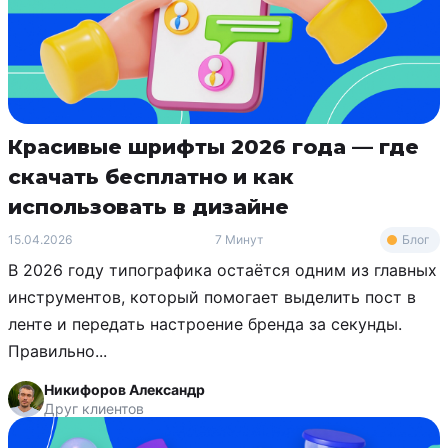
Красивые шрифты 2026 года — где
скачать бесплатно и как
использовать в дизайне
Блог
15.04.2026
7 Минут
В 2026 году типографика остаётся одним из главных
инструментов, который помогает выделить пост в
ленте и передать настроение бренда за секунды.
Правильно...
Никифоров Александр
Друг клиентов