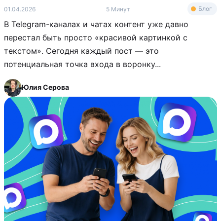
Блог
01.04.2026
5 Минут
В Telegram-каналах и чатах контент уже давно
перестал быть просто «красивой картинкой с
текстом». Сегодня каждый пост — это
потенциальная точка входа в воронку...
Юлия Серова