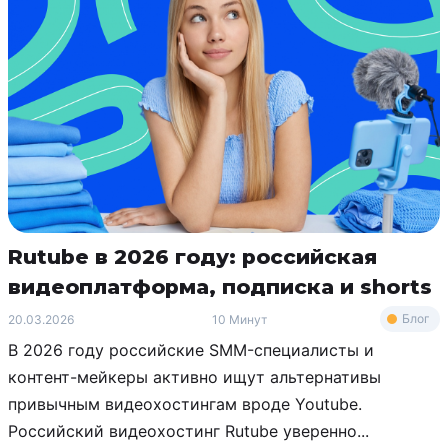
Rutube в 2026 году: российская
видеоплатформа, подписка и shorts
Блог
20.03.2026
10 Минут
В 2026 году российские SMM-специалисты и
контент-мейкеры активно ищут альтернативы
привычным видеохостингам вроде Youtube.
Российский видеохостинг Rutube уверенно...