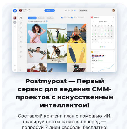
Postmypost — Первый
сервис для ведения СММ-
проектов с искусственным
интеллектом!
Составляй контент-план с помощью ИИ,
планируй посты на месяц вперед —
попробуй 7 дней свободы бесплатно!