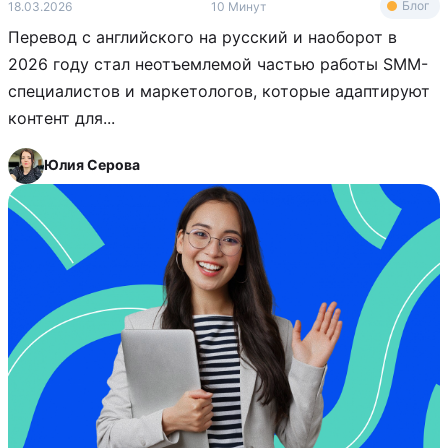
Блог
18.03.2026
10 Минут
Перевод с английского на русский и наоборот в
2026 году стал неотъемлемой частью работы SMM-
специалистов и маркетологов, которые адаптируют
контент для...
Юлия Серова