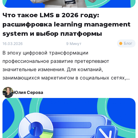
Что такое LMS в 2026 году:
расшифровка learning management
system и выбор платформы
Блог
16.03.2026
9 Минут
В эпоху цифровой трансформации
профессиональное развитие претерпевают
значительные изменения. Для компаний,
занимающихся маркетингом в социальных сетях,...
Юлия Серова