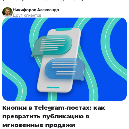
Никифоров Александр
Друг клиентов
Кнопки в Telegram-постах: как
превратить публикацию в
мгновенные продажи