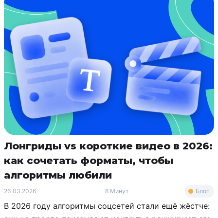
Лонгриды vs короткие видео в 2026:
как сочетать форматы, чтобы
алгоритмы любили
Блог
26.03.2026
8 Минут
В 2026 году алгоритмы соцсетей стали ещё жёстче: