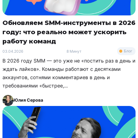
Обновляем SMM-инструменты в 2026
году: что реально может ускорить
работу команд
Блог
03.04.2026
8 Минут
В 2026 году SMM — это уже не «постить раз в день и
ждать лайков». Команды работают с десятками
аккаунтов, сотнями комментариев в день и
требованиями «быстрее,...
Юлия Серова