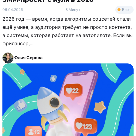
Блог
06.04.2026
8 Минут
2026 год — время, когда алгоритмы соцсетей стали
ещё умнее, а аудитория требует не просто контента,
а системы, которая работает на автопилоте. Если вы
фрилансер,...
Юлия Серова