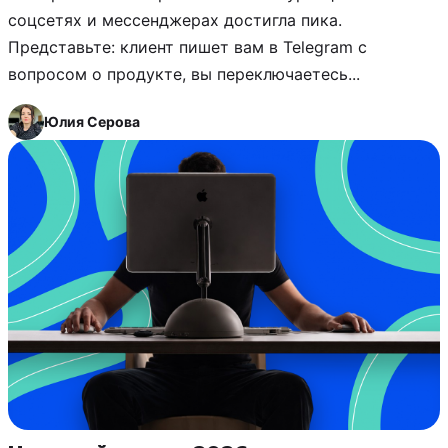
соцсетях и мессенджерах достигла пика.
Представьте: клиент пишет вам в Telegram с
вопросом о продукте, вы переключаетесь...
Юлия Серова