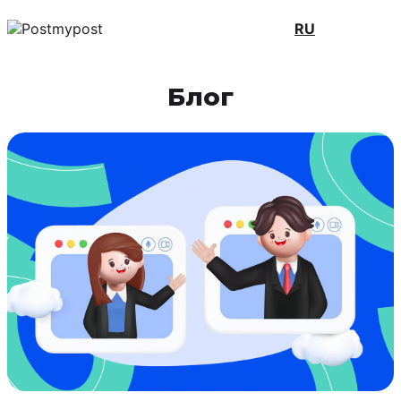
RU
Блог