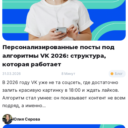
Персонализированные посты под
алгоритмы VK 2026: структура,
которая работает
Блог
31.03.2026
8 Минут
В 2026 году VK уже не та соцсеть, где достаточно
залить красивую картинку в 18:00 и ждать лайков.
Алгоритм стал умнее: он показывает контент не всем
подряд, а именно...
Юлия Серова