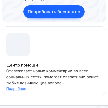
Попробовать бесплатно
Центр помощи
Отслеживает новые комментарии во всех
социальных сетях, помогает оперативно решать
любые возникающие вопросы.
Подробнее